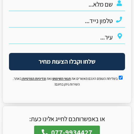
שלחו וקבלו הצעות מחיר
בשליחת הטופס הינכם מאשרים את
תנאי השימוש
ואת
מדיניות הפרטיות
באתר.
השירות ניתן בחינם!
או באפשרותכם לחייג אלינו כעת:
077-9934427