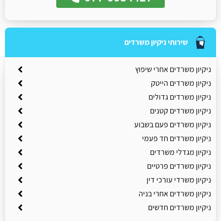
שירותי ניקיון משרדים
ניקיון משרדים אחרי שיפוץ
ניקיון משרדים הייטק
ניקיון משרדים גדולים
ניקיון משרדים קטנים
ניקיון משרדים פעם בשבוע
ניקיון משרדים חד פעמי
ניקיון מגדלי משרדים
ניקיון משרדים פרטיים
ניקיון משרדי עורכי דין
ניקיון משרדים אחרי בניה
ניקיון משרדים חדשים