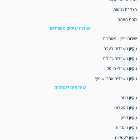
הצהרת נגישות
מפת האתר
שירותי ניקיון משרדים
שירותי ניקיון משרדים
ניקיון משרדים בערב
ניקיון משרדים גדולים
ניקיון משרדי הייטק
ניקיון משרדים אחרי שיפוץ
שירותים לעסקים
ניקיון חנות
ניקיון מסעדות
ניקיון קניון
ניקיון מוסדות
ניקיון לעסקים