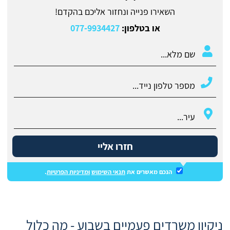
השאירו פנייה ונחזור אליכם בהקדם!
או בטלפון:
077-9934427
חזרו אליי
הנכם מאשרים את
תנאי השימוש
ומדיניות הפרטיות
.
ניקיון משרדים פעמיים בשבוע - מה כלול