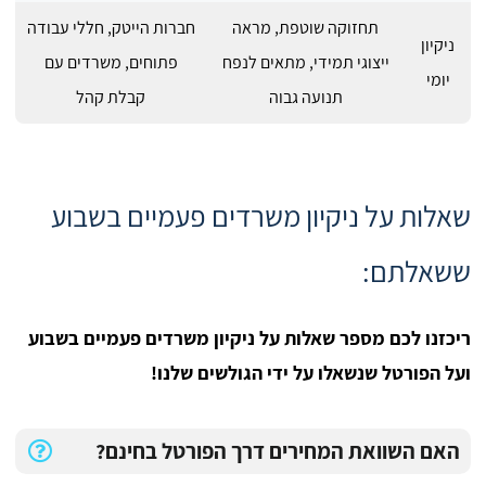
תחזוקה שוטפת, מראה
חברות הייטק, חללי עבודה
ניקיון
ייצוגי תמידי, מתאים לנפח
פתוחים, משרדים עם
יומי
תנועה גבוה
קבלת קהל
שאלות על ניקיון משרדים פעמיים בשבוע
ששאלתם:
ריכזנו לכם מספר שאלות על ניקיון משרדים פעמיים בשבוע
ועל הפורטל שנשאלו על ידי הגולשים שלנו!
האם השוואת המחירים דרך הפורטל בחינם?