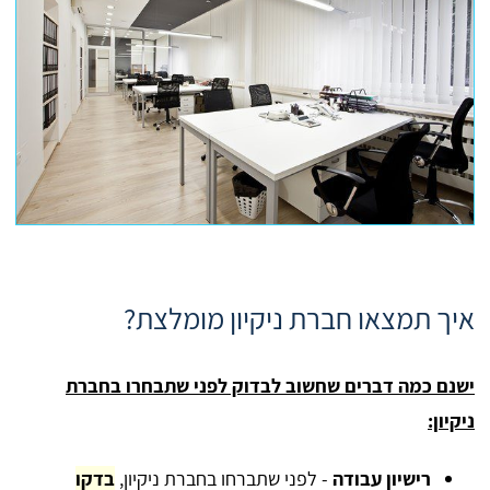
איך תמצאו חברת ניקיון מומלצת?
ישנם כמה דברים שחשוב לבדוק לפני שתבחרו בחברת
ניקיון:
רישיון עבודה
- לפני שתברחו בחברת ניקיון,
בדקו