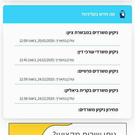
מה חדש בקליניט?
ניקיון משרדים במבשרת ציון:
עודכן בתאריך:
20/01/2026, בשעה 12:09
ניקיון משרדי עורכי דין:
עודכן בתאריך:
24/12/2025, בשעה 12:41
ניקיון משרדים פרטיים:
עודכן בתאריך:
24/12/2025, בשעה 12:39
ניקיון משרדים בקרית ביאליק:
עודכן בתאריך:
24/12/2025, בשעה 12:38
מחירון ניקיון משרדים:
עודכן בתאריך:
18/05/2026, בשעה 13:13