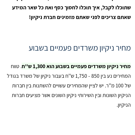
שתוכלו לקבל, איך תוכלו לחסוך כסף ואת כל שאר המידע
שאתם צריכים לפני שאתם מזמינים חברת ניקיון!
מחיר ניקיון משרדים פעמיים בשבוע
מחיר ניקיון משרדים פעמיים בשבוע הוא 1,300 ש''ח
. טווח
המחירים נע בין 850 - 1,750 ש''ח בעבור ניקיון של משרד בגודל
של 100 מ''ר. יש לציין שהמחירים עשויים להשתנות בין חברות
הניקיון השונות ובין השירותי ניקיון השונים אשר מציעים חברות
הניקיון.