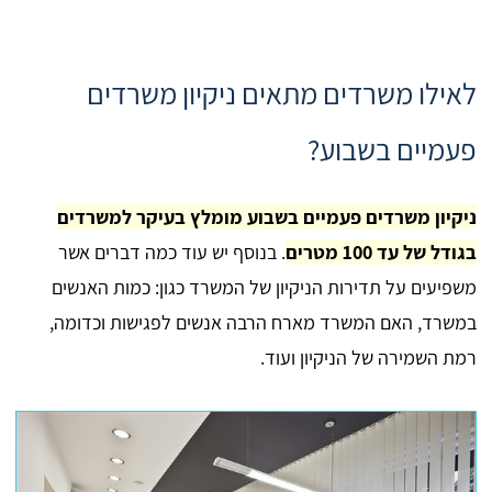
לאילו משרדים מתאים ניקיון משרדים
פעמיים בשבוע?
ניקיון משרדים פעמיים בשבוע מומלץ בעיקר למשרדים
בגודל של עד 100 מטרים
. בנוסף יש עוד כמה דברים אשר
משפיעים על תדירות הניקיון של המשרד כגון: כמות האנשים
במשרד, האם המשרד מארח הרבה אנשים לפגישות וכדומה,
רמת השמירה של הניקיון ועוד.