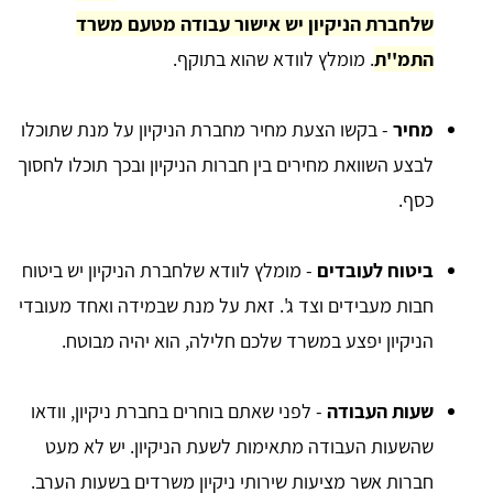
שלחברת הניקיון יש אישור עבודה מטעם משרד
התמ''ת
. מומלץ לוודא שהוא בתוקף.
מחיר
- בקשו הצעת מחיר מחברת הניקיון על מנת שתוכלו
לבצע השוואת מחירים בין חברות הניקיון ובכך תוכלו לחסוך
כסף.
ביטוח לעובדים
- מומלץ לוודא שלחברת הניקיון יש ביטוח
חבות מעבידים וצד ג'. זאת על מנת שבמידה ואחד מעובדי
הניקיון יפצע במשרד שלכם חלילה, הוא יהיה מבוטח.
שעות העבודה
- לפני שאתם בוחרים בחברת ניקיון, וודאו
שהשעות העבודה מתאימות לשעת הניקיון. יש לא מעט
חברות אשר מציעות שירותי ניקיון משרדים בשעות הערב.