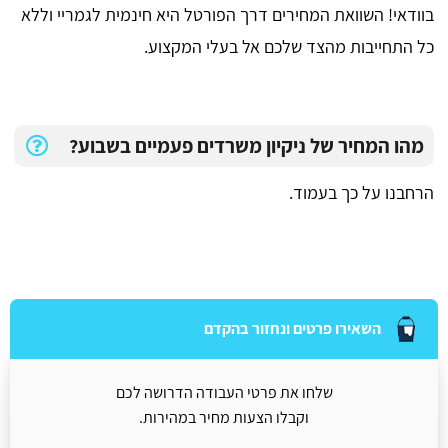
בוודאי! השוואת המחירים דרך הפורטל היא חינמית לגמריי וללא
כל התחייבות מהצד שלכם אל בעלי המקצוע.
מהו המחיר של ניקיון משרדים פעמיים בשבוע?
הרחבנו על כך בעמוד.
השאירו פרטים ונחזור בהקדם
שלחו את פרטי העבודה הדרושה לכם
וקבלו הצעות מחיר במהירות.