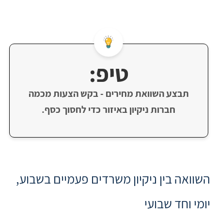
טיפ:
תבצע השוואת מחירים - בקש הצעות מכמה
חברות ניקיון באיזור כדי לחסוך כסף.
השוואה בין ניקיון משרדים פעמיים בשבוע,
יומי וחד שבועי