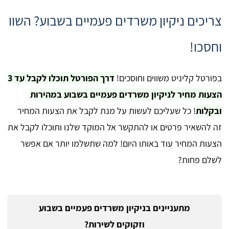
צריכים ניקיון משרדים פעמיים בשבוע? השוו
וחסכו!
בפורטל קליניט משווים וחוסכים!
דרך הפורטל תוכלו לקבל עד 3
הצעות מחיר לניקיון משרדים פעמיים בשבוע במהירות
ובקלות
! כל שעליכם לעשות על מנת לקבל את הצעות המחיר
זה להשאיר פרטים או להתקשר אל המוקד שלנו ותוכלו לקבל את
הצעות המחיר עוד באותו היום! למה שתשלמו יותר אם אפשר
לשלם פחות?
מתעניינים בניקיון משרדים פעמיים בשבוע
וזקוקים לשירות?