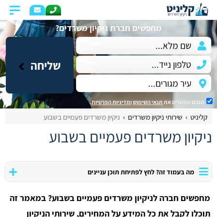
מחפשים חברת ניקיון משרדים?
שליחה
הנכם מאשרים את
תנאי השימוש
ומדיניות הפרטיות
.
קליניט
שירותי ניקיון משרדים
ניקיון משרדים פעמיים בשבוע
ניקיון משרדים פעמיים בשבוע
מה בעמוד זה? לחץ לפתיחת תוכן עניינים
מחפשים חברה לניקיון משרדים פעמיים בשבוע? במאמר זה
תוכלו לקבל את כל המידע על המחירים, שירותי הניקיון