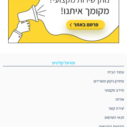
פורטל קליניט
עמוד הבית
מחירון ניקיון משרדים
מידע מקצועי
אודות
יצירת קשר
תנאי השימוש
מדיניות הפרטיות