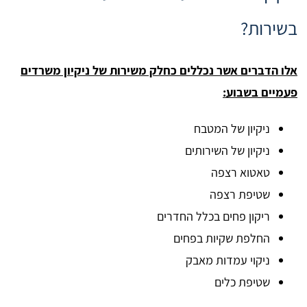
בשירות?
אלו הדברים אשר נכללים כחלק משירות של ניקיון משרדים
פעמיים בשבוע:
ניקיון של המטבח
ניקיון של השירותים
טאטוא רצפה
שטיפת רצפה
ריקון פחים בכלל החדרים
החלפת שקיות בפחים
ניקוי עמדות מאבק
שטיפת כלים