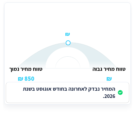
מחיר ממוצע לניקיון משרדים פעמיים בשבוע למשרד בגודל 100 מ''ר
₪
טווח מחיר גבוה
טווח מחיר נמוך
850 ₪
₪
המחיר נבדק לאחרונה בחודש אוגוסט בשנת
2026.