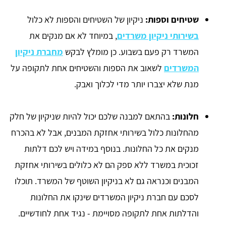
שטיחים וספות:
ניקיון של השטיחים והספות לא כלול
בשירותי ניקיון משרדים
, במיוחד לא אם מנקים את
המשרד רק פעם בשבוע. כן מומלץ לבקש
מחברת ניקיון
המשרדים
לשאוב את הספות והשטיחים אחת לתקופה על
מנת שלא יצברו יותר מדי לכלוך ואבק.
חלונות:
בהתאם למבנה שלכם יכול להיות שניקיון של חלק
מהחלונות כלול בשירותי אחזקת המבנים, אבל לא בהכרח
מנקים את כל החלונות. בנוסף במידה ויש לכם דלתות
זכוכית במשרד ללא ספק הם לא כלולים בשירותי אחזקת
המבנים וכנראה גם לא בניקיון השוטף של המשרד. תוכלו
לסכם עם חברת ניקיון המשרדים שינקו את החלונות
והדלתות אחת לתקופה מסויימת - נגיד אחת לחודשיים.