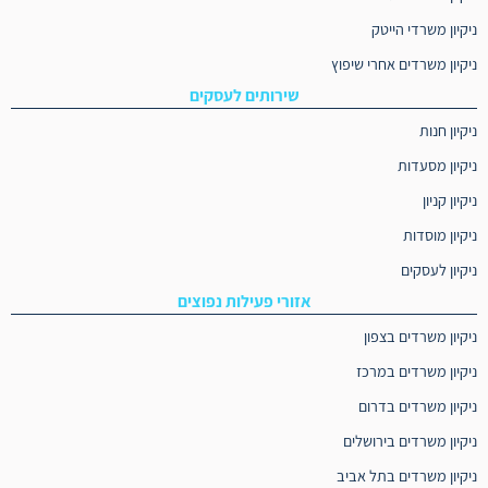
ניקיון משרדי הייטק
ניקיון משרדים אחרי שיפוץ
שירותים לעסקים
ניקיון חנות
ניקיון מסעדות
ניקיון קניון
ניקיון מוסדות
ניקיון לעסקים
אזורי פעילות נפוצים
ניקיון משרדים בצפון
ניקיון משרדים במרכז
ניקיון משרדים בדרום
ניקיון משרדים בירושלים
ניקיון משרדים בתל אביב