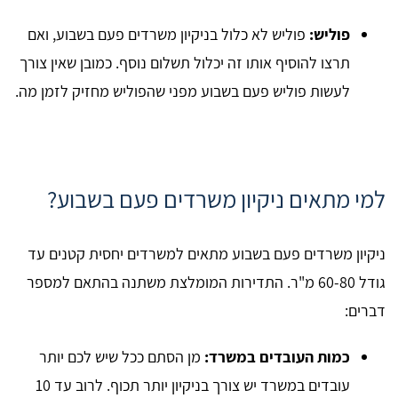
פוליש:
פוליש לא כלול בניקיון משרדים פעם בשבוע, ואם
תרצו להוסיף אותו זה יכלול תשלום נוסף. כמובן שאין צורך
לעשות פוליש פעם בשבוע מפני שהפוליש מחזיק לזמן מה.
למי מתאים ניקיון משרדים פעם בשבוע?
ניקיון משרדים פעם בשבוע מתאים למשרדים יחסית קטנים עד
גודל 60-80 מ"ר. התדירות המומלצת משתנה בהתאם למספר
דברים:
כמות העובדים במשרד:
מן הסתם ככל שיש לכם יותר
עובדים במשרד יש צורך בניקיון יותר תכוף. לרוב עד 10