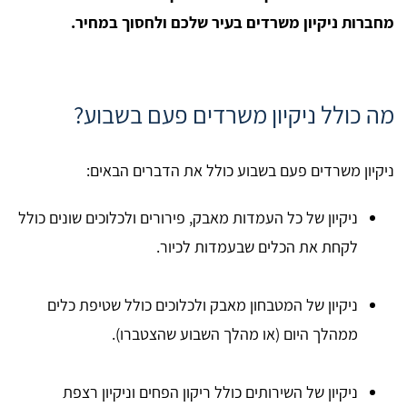
מחברות ניקיון משרדים בעיר שלכם ולחסוך במחיר.
מה כולל ניקיון משרדים פעם בשבוע?
ניקיון משרדים פעם בשבוע כולל את הדברים הבאים:
ניקיון של כל העמדות מאבק, פירורים ולכלוכים שונים כולל
לקחת את הכלים שבעמדות לכיור.
ניקיון של המטבחון מאבק ולכלוכים כולל שטיפת כלים
ממהלך היום (או מהלך השבוע שהצטברו).
ניקיון של השירותים כולל ריקון הפחים וניקיון רצפת