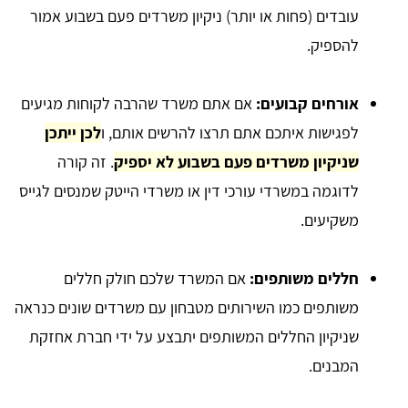
עובדים (פחות או יותר) ניקיון משרדים פעם בשבוע אמור
להספיק.
אורחים קבועים:
אם אתם משרד שהרבה לקוחות מגיעים
לפגישות איתכם אתם תרצו להרשים אותם, ו
לכן ייתכן
שניקיון משרדים פעם בשבוע לא יספיק
. זה קורה
לדוגמה במשרדי עורכי דין או משרדי הייטק שמנסים לגייס
משקיעים.
חללים משותפים:
אם המשרד שלכם חולק חללים
משותפים כמו השירותים מטבחון עם משרדים שונים כנראה
שניקיון החללים המשותפים יתבצע על ידי חברת אחזקת
המבנים.