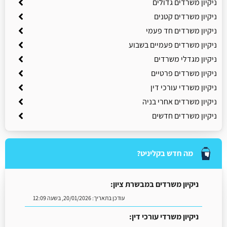
ניקיון משרדים גדולים
ניקיון משרדים קטנים
ניקיון משרדים חד פעמי
ניקיון משרדים פעמיים בשבוע
ניקיון מגדלי משרדים
ניקיון משרדים פרטיים
ניקיון משרדי עורכי דין
ניקיון משרדים אחרי בניה
ניקיון משרדים חדשים
מה חדש בקליניט?
ניקיון משרדים במבשרת ציון:
עודכן בתאריך:
20/01/2026, בשעה 12:09
ניקיון משרדי עורכי דין: