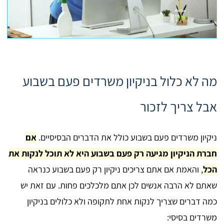
מה לא כלול בניקיון משרדים פעם בשבוע
אבל צריך לזכור
ניקיון משרדים פעם בשבוע כולל את הדברים הבסיסיים.
אם
חברת הניקיון מגיעה רק פעם בשבוע היא לא תוכל לנקות את
הכל
, והאמת אם אתם צריכים ניקיון רק פעם בשבוע כנראה
שאתם לא הרבה אנשים לכן אתם מלכלכים פחות. עם זאת יש
כמה דברים שצריך לנקות אחת לתקופה ולא כלולים בניקיון
משרדים בסיסי: