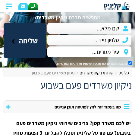
מחפשים חברת ניקיון משרדים?
שליחה
הנכם מאשרים את
תנאי השימוש
ומדיניות הפרטיות
.
קליניט
שירותי ניקיון משרדים
ניקיון משרדים פעם בשבוע
ניקיון משרדים פעם בשבוע
מה בעמוד זה? לחץ לפתיחת תוכן עניינים
יש לכם משרד קטן? צריכים שירותי ניקיון משרדים פעם
בשבוע? עם פורטל קליניט תוכלו לקבל עד 3 הצעות מחיר