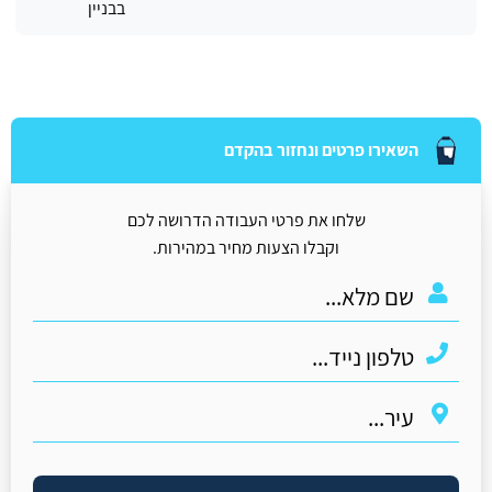
בבניין
השאירו פרטים ונחזור בהקדם
שלחו את פרטי העבודה הדרושה לכם
וקבלו הצעות מחיר במהירות.