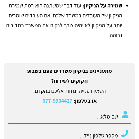
שמירה על הניקיון:
עוד דבר שמשתנה הוא רמת שמירת
הניקיון של העובדים במשרד שלכם. אם העובדים שומרים
יותר על הניקיון לא יהיה צורך לנקות את המשרד בתדירות
גבוהה.
מתעניינים בניקיון משרדים פעם בשבוע
וזקוקים לשירות?
השאירו פנייה ונחזור אליכם בהקדם!
או בטלפון:
077-9934427