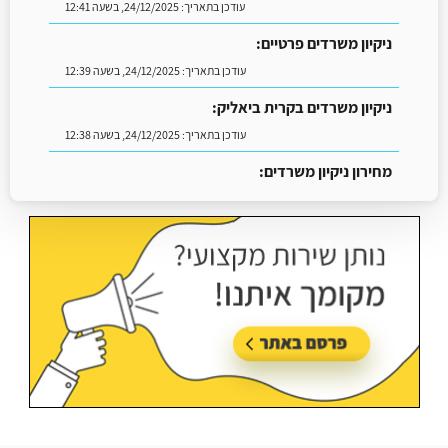
עודכן בתאריך:
24/12/2025, בשעה 12:41
ניקיון משרדים פרטיים:
עודכן בתאריך:
24/12/2025, בשעה 12:39
ניקיון משרדים בקרית ביאליק:
עודכן בתאריך:
24/12/2025, בשעה 12:38
מחירון ניקיון משרדים:
עודכן בתאריך:
18/05/2026, בשעה 13:13