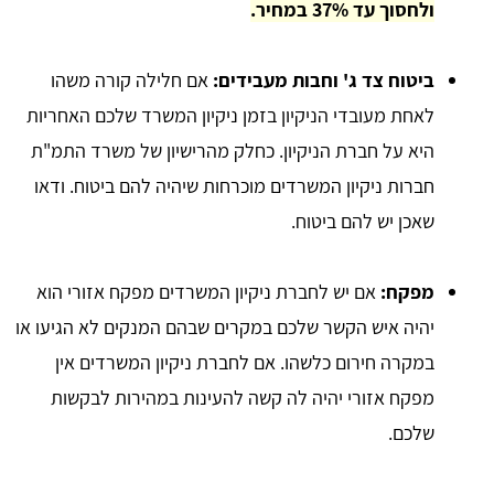
ולחסוך עד 37% במחיר.
ביטוח צד ג' וחבות מעבידים:
אם חלילה קורה משהו
לאחת מעובדי הניקיון בזמן ניקיון המשרד שלכם האחריות
היא על חברת הניקיון. כחלק מהרישיון של משרד התמ"ת
חברות ניקיון המשרדים מוכרחות שיהיה להם ביטוח. ודאו
שאכן יש להם ביטוח.
מפקח:
אם יש לחברת ניקיון המשרדים מפקח אזורי הוא
יהיה איש הקשר שלכם במקרים שבהם המנקים לא הגיעו או
במקרה חירום כלשהו. אם לחברת ניקיון המשרדים אין
מפקח אזורי יהיה לה קשה להעינות במהירות לבקשות
שלכם.