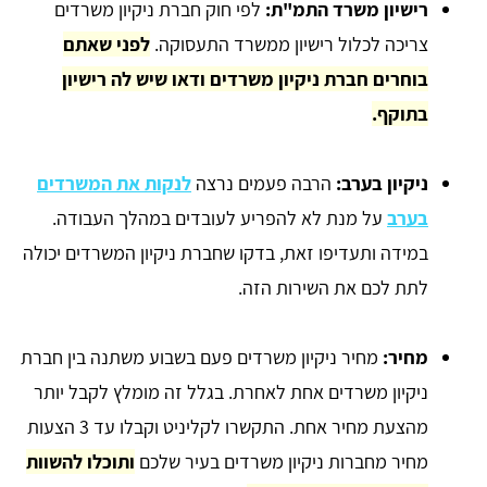
רישיון משרד התמ"ת:
לפי חוק חברת ניקיון משרדים
צריכה לכלול רישיון ממשרד התעסוקה.
לפני שאתם
בוחרים חברת ניקיון משרדים ודאו שיש לה רישיון
בתוקף.
ניקיון בערב:
הרבה פעמים נרצה
לנקות את המשרדים
בערב
על מנת לא להפריע לעובדים במהלך העבודה.
במידה ותעדיפו זאת, בדקו שחברת ניקיון המשרדים יכולה
לתת לכם את השירות הזה.
מחיר:
מחיר ניקיון משרדים פעם בשבוע משתנה בין חברת
ניקיון משרדים אחת לאחרת. בגלל זה מומלץ לקבל יותר
מהצעת מחיר אחת. התקשרו לקליניט וקבלו עד 3 הצעות
מחיר מחברות ניקיון משרדים בעיר שלכם
ותוכלו להשוות