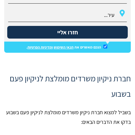
חזרו אליי
הנכם מאשרים את
תנאי השימוש
ומדיניות הפרטיות
.
חברת ניקיון משרדים מומלצת לניקיון פעם
בשבוע
בשביל למצוא חברת ניקיון משרדים מומלצת לניקיון פעם בשבוע
בדקו את הדברים הבאים: