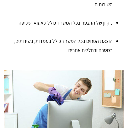
השירותים.
ניקיון של הרצפה בכל המשרד כולל טאטוא ושטיפה.
הוצאת הפחים בכל המשרד כולל בעמדות, בשירותים,
במטבח ובחללים אחרים