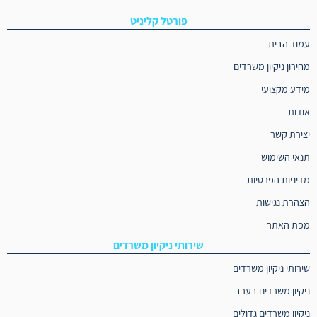
פורטל קליניט
עמוד הבית
מחירון ניקיון משרדים
מידע מקצועי
אודות
יצירת קשר
תנאי השימוש
מדיניות הפרטיות
הצהרת נגישות
מפת האתר
שירותי ניקיון משרדים
שירותי ניקיון משרדים
ניקיון משרדים בערב
ניקיון משרדים גדולים