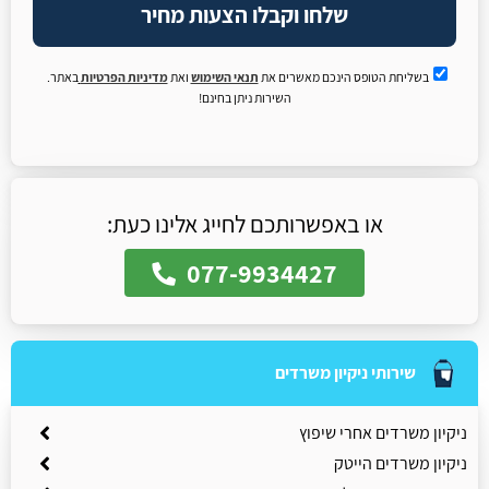
שלחו וקבלו הצעות מחיר
בשליחת הטופס הינכם מאשרים את
תנאי השימוש
ואת
מדיניות הפרטיות
באתר.
השירות ניתן בחינם!
או באפשרותכם לחייג אלינו כעת:
077-9934427
שירותי ניקיון משרדים
ניקיון משרדים אחרי שיפוץ
ניקיון משרדים הייטק