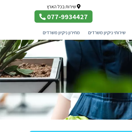
שירות בכל הארץ
077-9934427
שירותי ניקיון משרדים
מחירון ניקיון משרדים