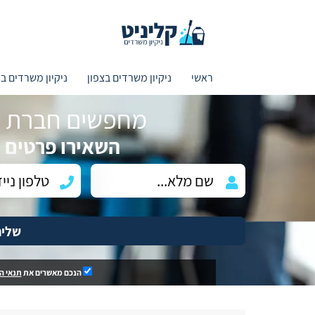
ראשי
ניקיון משרדים בצפון
ניקיון משרדים ב
מחפשים חברת ני
השאירו פרטים ו
שלי
הנכם מאשרים את
תנאי ה