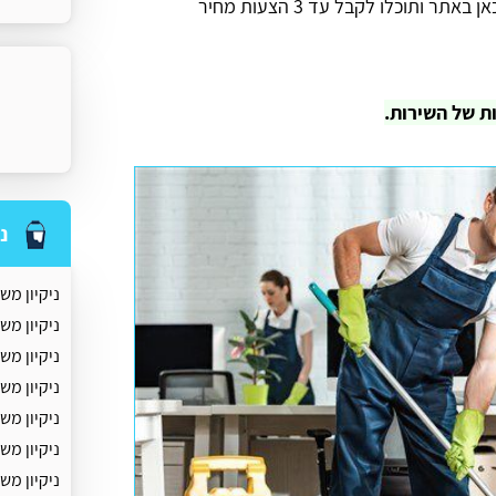
מחירים. שלחו את הפרטים שלכם דרך הטופס המקוון כאן באתר ותוכלו לקבל עד 3 הצעות מחיר
נ
ניקיון מש
ניקיון מש
ניקיון מש
ניקיון מש
ניקיון מש
ניקיון מ
ניקיון מ