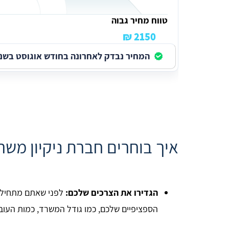
טווח מחיר גבוה
2150 ₪
המחיר נבדק לאחרונה בחודש אוגוסט בשנת 026
איך בוחרים חברת ניקיון מש
הגדירו את הצרכים שלכם:
לפני שאתם מתחילים
הספציפיים שלכם, כמו גודל המשרד, כמות העוב