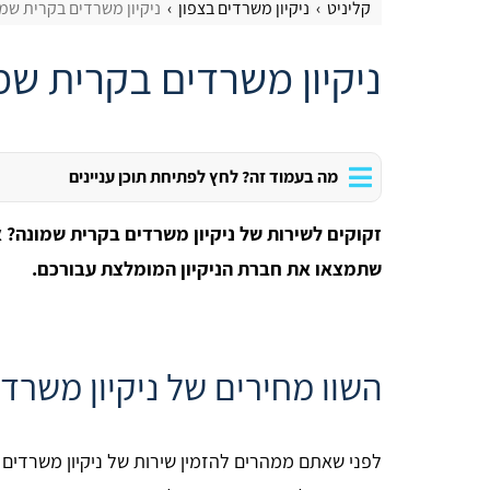
קליניט
ניקיון משרדים בצפון
ניקיון משרדים בקרית שמ
ניקיון משרדים בקרית שמ
מה בעמוד זה? לחץ לפתיחת תוכן עניינים
זקוקים לשירות של ניקיון משרדים בקרית שמונה? א
שתמצאו את חברת הניקיון המומלצת עבורכם.
השוו מחירים של ניקיון משרד
לפני שאתם ממהרים להזמין שירות של ניקיון משרדים 