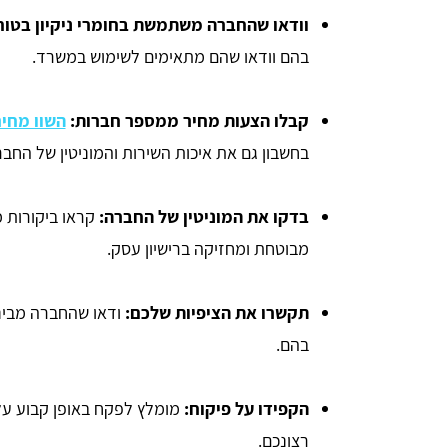
וודאו שהחברה משתמשת בחומרי ניקיון בטוח
בהם וודאו שהם מתאימים לשימוש במשרד.
קבלו הצעות מחיר ממספר חברות:
השוו מחיר
בחשבון גם את איכות השירות והמוניטין של החבר
בדקו את המוניטין של החברה:
קראו ביקורות מ
מבוטחת ומחזיקה ברישיון עסק.
תקשרו את הציפיות שלכם:
ודאו שהחברה מבינ
בהם.
הקפידו על פיקוח:
מומלץ לפקח באופן קבוע על
רצונכם.