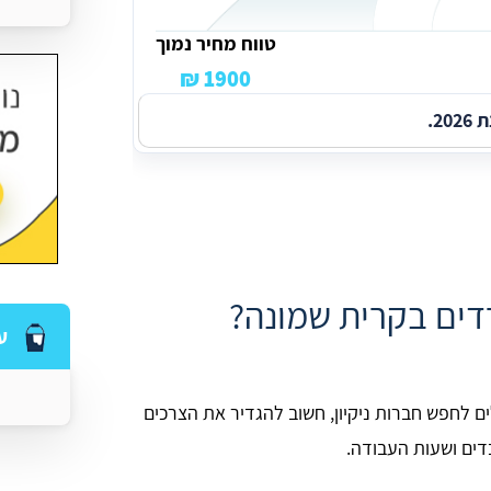
טווח מחיר נמוך
1900 ₪
2.
רדים בקרית שמונה?
ע
 לחפש חברות ניקיון, חשוב להגדיר את הצרכים
דים ושעות העבודה.