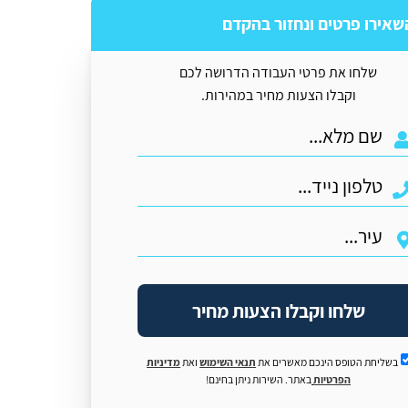
שאירו פרטים ונחזור בהקדם
שלחו את פרטי העבודה הדרושה לכם
וקבלו הצעות מחיר במהירות.
שלחו וקבלו הצעות מחיר
בשליחת הטופס הינכם מאשרים את
תנאי השימוש
ואת
מדיניות
הפרטיות
באתר. השירות ניתן בחינם!