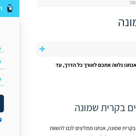
ונה
ה
ונה
נחנו נלווה אתכם לאורך כל הדרך, עד
ים בקרית שמונה
בקרית שמונה, אנחנו ממליצים לכם להשוות