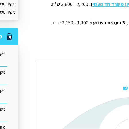
יון משרד חד פעמי
):
2,200 - 3,600 ש"ח.
ניקיון מ
ניקיון מש
1,900 - 2,150 ש"ח.
מ
ניק
ניקי
ניק
ניק
מחיר