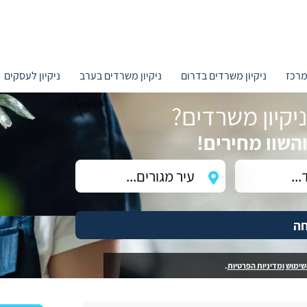
מרכז
ניקיון משרדים בדרום
ניקיון משרדים בערב
ניקיון לעסקים
קיון משרדים?
השוו מחירים!
חה
שימוש
ומדיניות הפרטיות
.