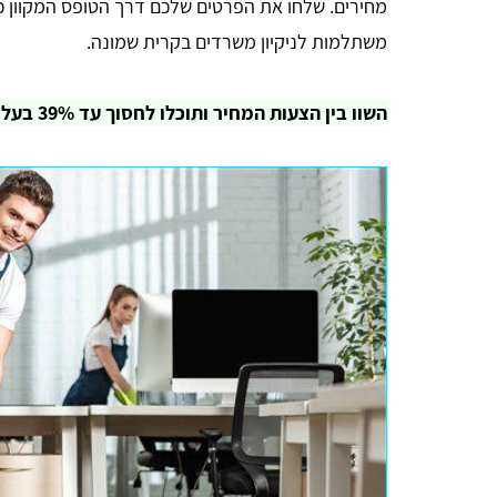
משתלמות לניקיון משרדים בקרית שמונה.
השוו בין הצעות המחיר ותוכלו לחסוך עד 39% בעלות של השירות.