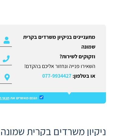
מתעניינים בניקיון משרדים בקרית
שמונה
וזקוקים לשירות?
השאירו פנייה ונחזור אליכם בהקדם!
או בטלפון:
077-9934427
הנכם מאשרים את
תנאי ה
ניקיון משרדים בקרית שמונה