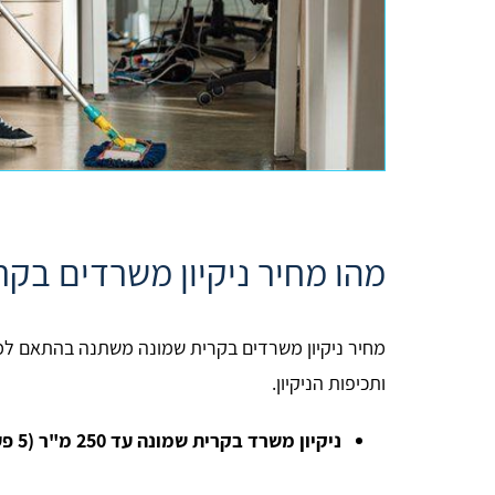
מהו מחיר ניקיון משרדים בקר
מחיר ניקיון משרדים בקרית שמונה משתנה בהתאם למג
ותכיפות הניקיון.
ניקיון משרד בקרית שמונה עד 250 מ"ר (5 פעמים בשבוע):