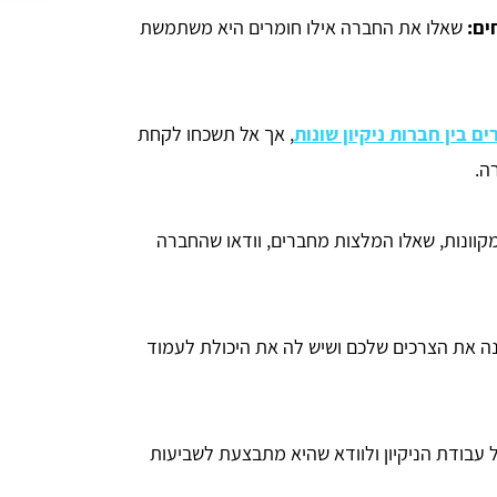
ים:
שאלו את החברה אילו חומרים היא משתמשת
ים בין חברות ניקיון שונות
, אך אל תשכחו לקחת
ה.
קוונות, שאלו המלצות מחברים, וודאו שהחברה
ה את הצרכים שלכם ושיש לה את היכולת לעמוד
 עבודת הניקיון ולוודא שהיא מתבצעת לשביעות