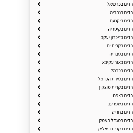
שרדים בכרמיאל
רדים בנהריה
רדים ביקנעם
רדים בקיסריה
רדים בזיכרון יעקב
רדים בקרית ים
רדים בטבריה
רדים באור עקיבא
שרדים בכרמל
שרדים בטירת הכרמל
רדים בקרית מוצקין
שרדים בצפת
שרדים בשפרעם
רדים בחריש
שרדים במגדל העמק
רדים בקרית ביאליק