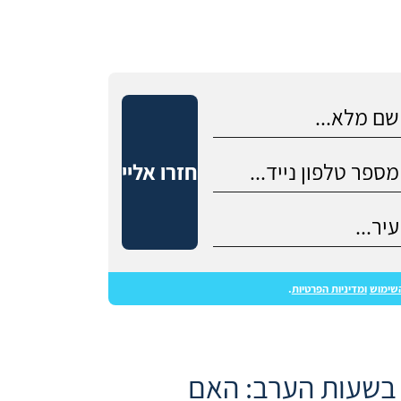
חזרו אליי
שימוש
ומדיניות הפרטיות
.
 בשעות הערב: האם