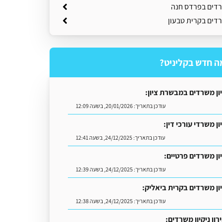
שרדים בפרדס חנה
רדים בקרית טבעון
ה חדש בקליניט?
יון משרדים במבשרת ציון:
עודכן בתאריך:
20/01/2026, בשעה 12:09
ון משרדי עורכי דין:
עודכן בתאריך:
24/12/2025, בשעה 12:41
יון משרדים פרטיים:
עודכן בתאריך:
24/12/2025, בשעה 12:39
יון משרדים בקרית ביאליק:
עודכן בתאריך:
24/12/2025, בשעה 12:38
ון ניקיון משרדים: