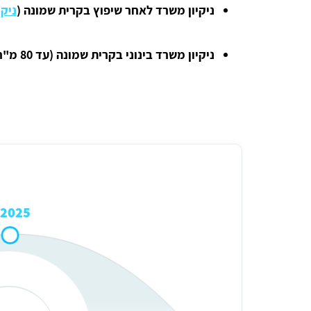
ניקיון משרד לאחר שיפוץ בקרית שמונה (
ניק
ניקיון משרד בינוני בקרית שמונה (עד 80 מ"ר, 3 פעמים בשבוע):
מחיר ממוצע לניקיון משרד בינוני בקרית שמונה
2025 ₪