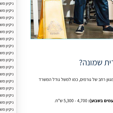
ניקיון מ
ניקיון מש
ניקיון מש
ניקיון מש
ניקיון מש
ניקיון מש
ניקיון מש
ניקיון מש
ית שמונה?
ניקיון מ
ניקיון מ
ניקיון מש
וון רחב של גורמים, כמו למשל גודל המשרד
ניקיון מ
ניקיון מ
ניקיון מש
4,700 - 5,300 ש"ח.
ניקיון מ
ניקיון מש