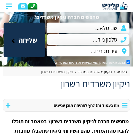
מחפשים חברת ניקיון משרדים?
שליחה
הנכם מאשרים את
תנאי השימוש
ומדיניות הפרטיות
.
קליניט
ניקיון משרדים במרכז
ניקיון משרדים בשרון
ניקיון משרדים בשרון
מה בעמוד זה? לחץ לפתיחת תוכן עניינים
מחפשים חברה לניקיון משרדים בשרון? במאמר זה תוכלו
להבין מהו המחיר, מהם השירותי ניקיון שתקבלו מחברת