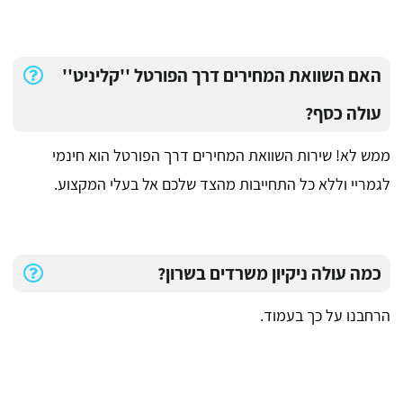
האם השוואת המחירים דרך הפורטל ''קליניט''
עולה כסף?
ממש לא! שירות השוואת המחירים דרך הפורטל הוא חינמי
לגמריי וללא כל התחייבות מהצד שלכם אל בעלי המקצוע.
כמה עולה ניקיון משרדים בשרון?
הרחבנו על כך בעמוד.