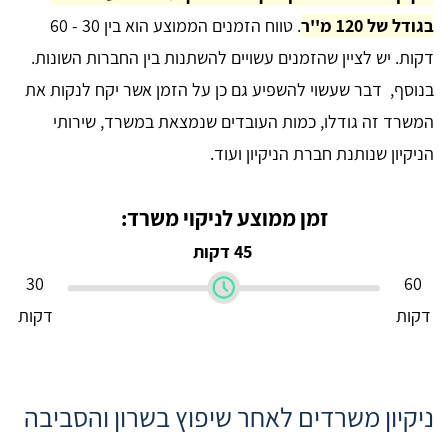
בגודל של 120 מ''ר
. טווח הזמנים הממוצע הוא בין 30 - 60
דקות. יש לציין שהזמנים עשויים להשתנות בין החברות השונות.
בנוסף, דבר שעשוי להשפיע גם כן על הזמן אשר יקח לנקות את
המשרד זה גודלו, כמות העובדים שנמצאת במשרד, שירותי
הניקיון שנותנת חברת הניקיון ועוד.
זמן ממוצע לניקוי משרד:
45 דקות
30
60
דקות
דקות
ניקיון משרדים לאחר שיפוץ בשרון והסביבה