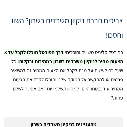
צריכים חברת ניקיון משרדים בשרון? השוו
וחסכו!
בפורטל קליניט משווים וחוסכים!
דרך הפורטל תוכלו לקבל עד 3
הצעות מחיר לניקיון משרדים בשרון במהירות ובקלות
!
כל
שעליכם לעשות על מנת לקבל את הצעות המחיר זה להשאיר
פרטים או להתקשר אל המוקד שלנו ותוכלו לקבל את הצעות
המחיר עוד באותו היום! למה שתשלמו יותר אם אפשר לשלם
פחות?
מתעניינים בניקיון משרדים בשרון