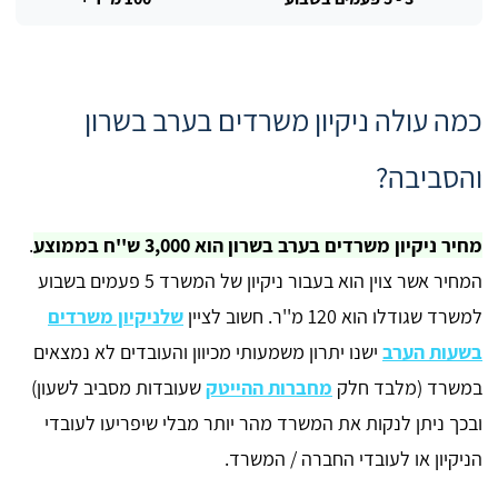
כמה עולה ניקיון משרדים בערב בשרון
והסביבה?
מחיר ניקיון משרדים בערב בשרון הוא 3,000 ש''ח בממוצע
.
המחיר אשר צוין הוא בעבור ניקיון של המשרד 5 פעמים בשבוע
למשרד שגודלו הוא 120 מ''ר. חשוב לציין
שלניקיון משרדים
בשעות הערב
ישנו יתרון משמעותי מכיוון והעובדים לא נמצאים
במשרד (מלבד חלק
מחברות ההייטק
שעובדות מסביב לשעון)
ובכך ניתן לנקות את המשרד מהר יותר מבלי שיפריעו לעובדי
הניקיון או לעובדי החברה / המשרד.