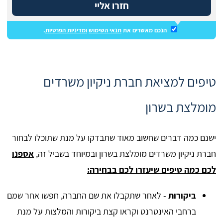
חזרו אליי
הנכם מאשרים את
תנאי השימוש
ומדיניות הפרטיות
.
טיפים למציאת חברת ניקיון משרדים
מומלצת בשרון
ישנם כמה דברים שחשוב מאוד שתבדקו על מנת שתוכלו לבחור
חברת ניקיון משרדים מומלצת בשרון ובמיוחד בשביל זה,
אספנו
לכם כמה טיפים שיעזרו לכם בבחירה:
ביקורות
- לאחר שתקבלו את שם החברה, חפשו אחר שמם
ברחבי האינטרנט וקראו קצת ביקורות והמלצות על מנת