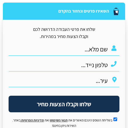
השאירו פרטים ונחזור בהקדם
שלחו את פרטי העבודה הדרושה לכם
וקבלו הצעות מחיר במהירות.
שלחו וקבלו הצעות מחיר
בשליחת הטופס הינכם מאשרים את
תנאי השימוש
ואת
מדיניות הפרטיות
באתר.
השירות ניתן בחינם!