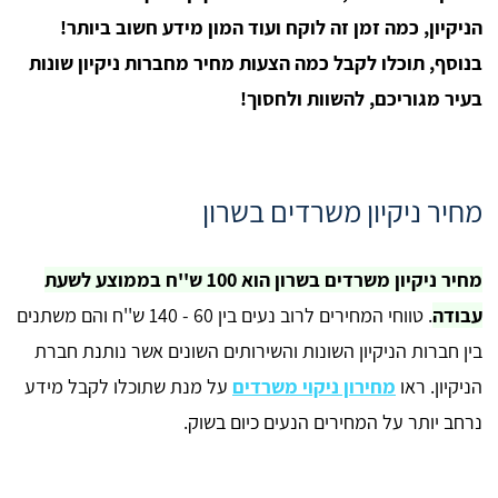
הניקיון, כמה זמן זה לוקח ועוד המון מידע חשוב ביותר!
בנוסף, תוכלו לקבל כמה הצעות מחיר מחברות ניקיון שונות
בעיר מגוריכם, להשוות ולחסוך!
מחיר ניקיון משרדים בשרון
מחיר ניקיון משרדים בשרון הוא 100 ש''ח בממוצע לשעת
עבודה
. טווחי המחירים לרוב נעים בין 60 - 140 ש''ח והם משתנים
בין חברות הניקיון השונות והשירותים השונים אשר נותנת חברת
הניקיון. ראו
מחירון ניקוי משרדים
על מנת שתוכלו לקבל מידע
נרחב יותר על המחירים הנעים כיום בשוק.