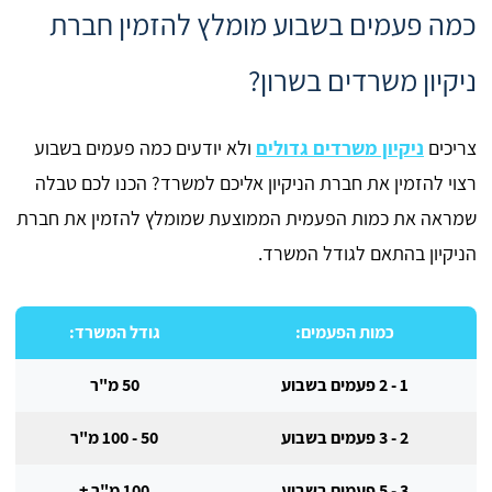
כמה פעמים בשבוע מומלץ להזמין חברת
ניקיון משרדים בשרון?
צריכים
ניקיון משרדים גדולים
ולא יודעים כמה פעמים בשבוע
רצוי להזמין את חברת הניקיון אליכם למשרד? הכנו לכם טבלה
שמראה את כמות הפעמית הממוצעת שמומלץ להזמין את חברת
הניקיון בהתאם לגודל המשרד.
כמות הפעמים:
גודל המשרד:
1 - 2 פעמים בשבוע
50 מ"ר
2 - 3 פעמים בשבוע
50 - 100 מ"ר
3 - 5 פעמים בשבוע
100 מ"ר +