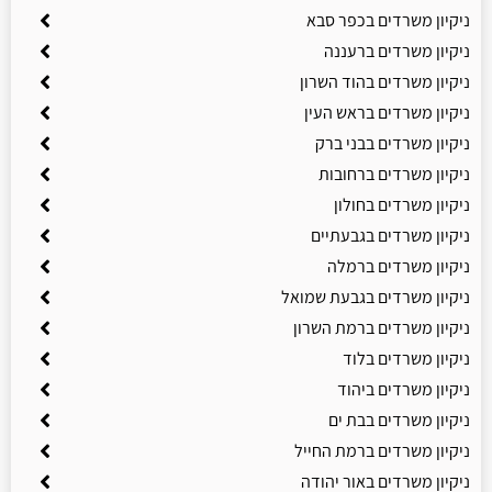
ניקיון משרדים בכפר סבא
ניקיון משרדים ברעננה
ניקיון משרדים בהוד השרון
ניקיון משרדים בראש העין
ניקיון משרדים בבני ברק
ניקיון משרדים ברחובות
ניקיון משרדים בחולון
ניקיון משרדים בגבעתיים
ניקיון משרדים ברמלה
ניקיון משרדים בגבעת שמואל
ניקיון משרדים ברמת השרון
ניקיון משרדים בלוד
ניקיון משרדים ביהוד
ניקיון משרדים בבת ים
ניקיון משרדים ברמת החייל
ניקיון משרדים באור יהודה