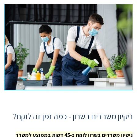
ניקיון משרדים בשרון - כמה זמן זה לוקח?
ניקיון משרדים בשרון לוקח כ-45 דקות בממוצע למשרד