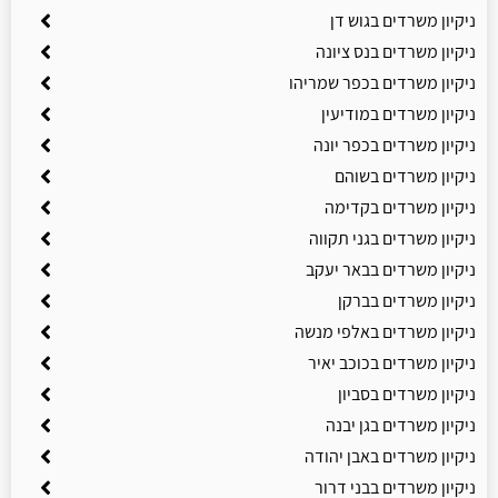
ניקיון משרדים בגוש דן
ניקיון משרדים בנס ציונה
ניקיון משרדים בכפר שמריהו
ניקיון משרדים במודיעין
ניקיון משרדים בכפר יונה
ניקיון משרדים בשוהם
ניקיון משרדים בקדימה
ניקיון משרדים בגני תקווה
ניקיון משרדים בבאר יעקב
ניקיון משרדים בברקן
ניקיון משרדים באלפי מנשה
ניקיון משרדים בכוכב יאיר
ניקיון משרדים בסביון
ניקיון משרדים בגן יבנה
ניקיון משרדים באבן יהודה
ניקיון משרדים בבני דרור