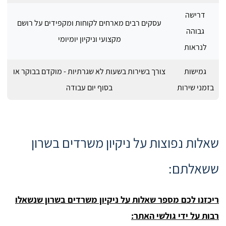
דרישה
עסקים רבים מארחים לקוחות ומקפידים על רושם
גבוהה
מקצועי וניקיון יומיומי
לנראות
גמישות
צורך בשירות בשעות לא שגרתיות - מוקדם בבוקר או
בזמני שירות
בסוף יום עבודה
שאלות נפוצות על ניקיון משרדים בשרון
ששאלתם:
ריכזנו לכם מספר שאלות על ניקיון משרדים בשרון שנשאלו
רבות על ידי גולשי האתר: