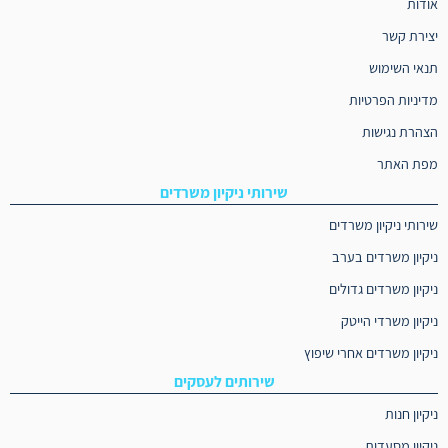
אודות
יצירת קשר
תנאי השימוש
מדיניות הפרטיות
הצהרת נגישות
מפת האתר
שירותי ניקיון משרדים
שירותי ניקיון משרדים
ניקיון משרדים בערב
ניקיון משרדים גדולים
ניקיון משרדי הייטק
ניקיון משרדים אחרי שיפוץ
שירותים לעסקים
ניקיון חנות
ניקיון מסעדות