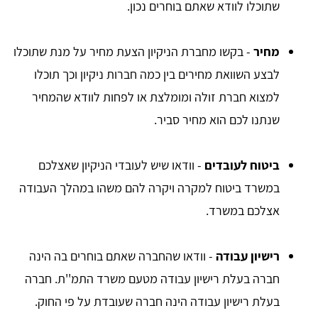
שתוכלו לוודא שאתם בוחרים נכון.
מחיר
- בקשו מחברת הניקיון הצעת מחיר על מנת שתוכלו
לבצע השוואת מחירים בין כמה חברות ניקיון וכך תוכלו
למצוא חברת זולה ומומלצת או לפחות לוודא שהמחיר
שנתנו לכם הוא מחיר סביר.
ביטוח לעובדים
- וודאו שיש לעובדי הניקיון שאצלכם
במשרד ביטוח למקרה ויקרה להם משהו במהלך העבודה
אצלכם במשרד.
רישיון עבודה
- וודאו שהחברה שאתם בוחרים בה הינה
חברה בעלת רישיון עבודה מטעם משרד התמ''ת. חברה
בעלת רישיון עבודה הינה חברה שעובדת על פי החוק.