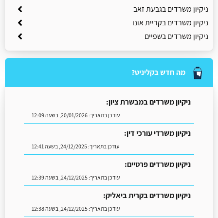
ניקיון משרדים בגבעת זאב
ניקיון משרדים בקריית אונו
ניקיון משרדים בשפיים
מה חדש בקליניט?
ניקיון משרדים במבשרת ציון:
עודכן בתאריך:
20/01/2026, בשעה 12:09
ניקיון משרדי עורכי דין:
עודכן בתאריך:
24/12/2025, בשעה 12:41
ניקיון משרדים פרטיים:
עודכן בתאריך:
24/12/2025, בשעה 12:39
ניקיון משרדים בקרית ביאליק:
עודכן בתאריך:
24/12/2025, בשעה 12:38