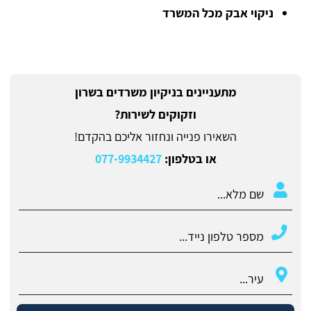
ניקוי אבק מכל המשרד
מתעניינים בניקיון משרדים בשרון
וזקוקים לשירות?
השאירו פנייה ונחזור אליכם בהקדם!
או בטלפון:
077-9934427