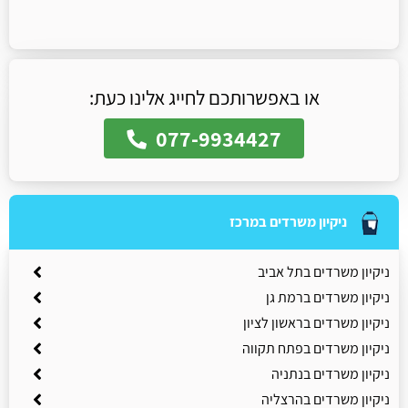
או באפשרותכם לחייג אלינו כעת:
077-9934427
ניקיון משרדים במרכז
ניקיון משרדים בתל אביב
ניקיון משרדים ברמת גן
ניקיון משרדים בראשון לציון
ניקיון משרדים בפתח תקווה
ניקיון משרדים בנתניה
ניקיון משרדים בהרצליה