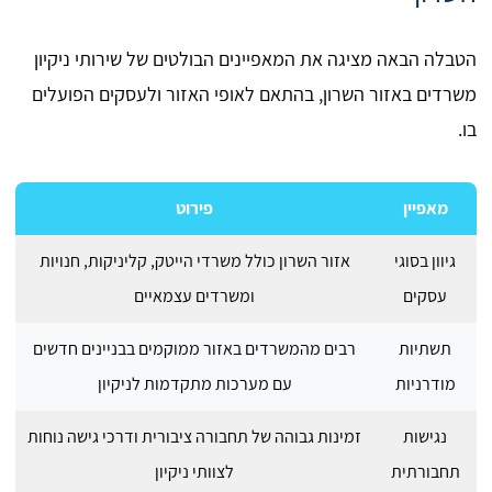
הטבלה הבאה מציגה את המאפיינים הבולטים של שירותי ניקיון
משרדים באזור השרון, בהתאם לאופי האזור ולעסקים הפועלים
בו.
מאפיין
פירוט
גיוון בסוגי
אזור השרון כולל משרדי הייטק, קליניקות, חנויות
עסקים
ומשרדים עצמאיים
תשתיות
רבים מהמשרדים באזור ממוקמים בבניינים חדשים
מודרניות
עם מערכות מתקדמות לניקיון
נגישות
זמינות גבוהה של תחבורה ציבורית ודרכי גישה נוחות
תחבורתית
לצוותי ניקיון