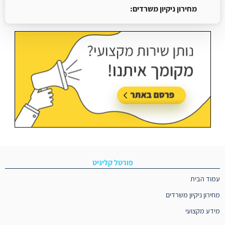
מחירון ניקיון משרדים:
עודכן בתאריך:
18/05/2026, בשעה 13:13
פורטל קליניט
עמוד הבית
מחירון ניקיון משרדים
מידע מקצועי