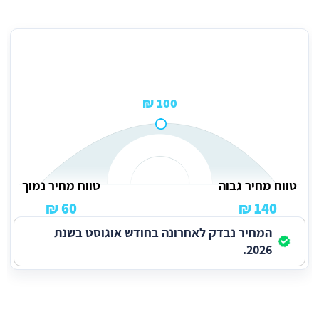
מחיר ממוצע לניקיון משרדים בשרון לפי שעה
100 ₪
טווח מחיר גבוה
טווח מחיר נמוך
60 ₪
140 ₪
המחיר נבדק לאחרונה בחודש אוגוסט בשנת
2026.