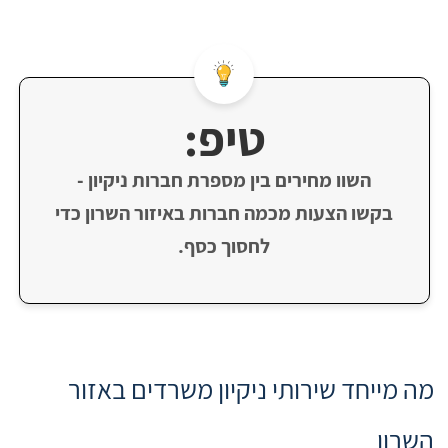
טיפ:
השוו מחירים בין מספרת חברות ניקיון -
בקשו הצעות מכמה חברות באיזור השרון כדי
לחסוך כסף.
מה מייחד שירותי ניקיון משרדים באזור
השרון