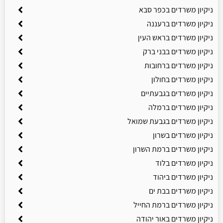
ניקיון משרדים בכפר סבא
ניקיון משרדים ברעננה
ניקיון משרדים בראש העין
ניקיון משרדים בבני ברק
ניקיון משרדים ברחובות
ניקיון משרדים בחולון
ניקיון משרדים בגבעתיים
ניקיון משרדים ברמלה
ניקיון משרדים בגבעת שמואל
ניקיון משרדים בשרון
ניקיון משרדים ברמת השרון
ניקיון משרדים בלוד
ניקיון משרדים ביהוד
ניקיון משרדים בבת ים
ניקיון משרדים ברמת החייל
ניקיון משרדים באור יהודה