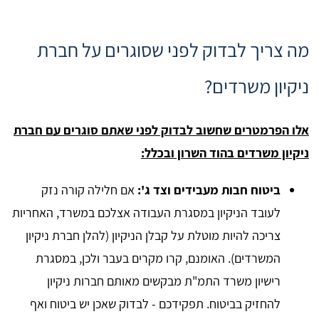
מה צריך לבדוק לפני שסוגרים על חברת
ניקיון משרדים?
אלו הפרמטרים שחשוב לבדוק לפני שאתם סוגרים עם חברת
ניקיון משרדים בהוד השרון ובכלל:
ביטוח חבות מעבידים וצד ג':
אם חלילה קורה נזק
לעובד הניקיון במסגרת העבודה אצלכם במשרד, האחריות
צריכה להיות מוטלת על קבלן הניקיון (להלן חברת ניקיון
המשרדים). האומנם, קרו מקרים בעבר ולכן, במסגרת
רישיון משרד התמ"ת מבקשים מאותם חברות ניקיון
להחזיק בביטוח. תפקידכם - לבדוק שאכן יש ביטוח ואף