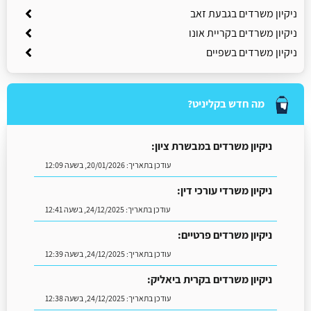
ניקיון משרדים בגבעת זאב
ניקיון משרדים בקריית אונו
ניקיון משרדים בשפיים
מה חדש בקליניט?
ניקיון משרדים במבשרת ציון:
עודכן בתאריך:
20/01/2026, בשעה 12:09
ניקיון משרדי עורכי דין:
עודכן בתאריך:
24/12/2025, בשעה 12:41
ניקיון משרדים פרטיים:
עודכן בתאריך:
24/12/2025, בשעה 12:39
ניקיון משרדים בקרית ביאליק:
עודכן בתאריך:
24/12/2025, בשעה 12:38