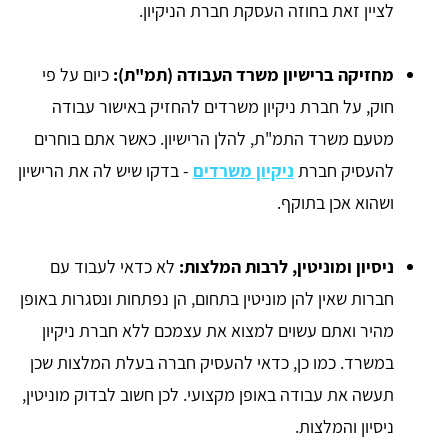
לציין זאת בחוזה העסקת חברת הניקיון.
מחזיקה ברישיון משרד העבודה (תמ"ת):
כיום על פי
חוק, על חברת ניקיון משרדים להחזיק באישור עבודה
מטעם משרד התמ"ת, להלן הרישיון. כאשר אתם בוחרים
להעסיק חברת
ניקיון משרדים
- בדקו שיש לה את הרישיון
ושהוא אכן בתוקף.
ניסיון ומוניטין, לרבות המלצות:
לא כדאי לעבוד עם
חברות שאין להן מוניטין בתחום, הן נפתחות ונסגרות באופן
מהיר ואתם עשוים למצוא את עצמכם ללא חברת ניקיון
במשרד. כמו כן, כדאי להעסיק חברה בעלת המלצות שכן
תעשה את עבודה באופן מקצועי. לכן חשוב לבדוק מוניטין,
ניסיון והמלצות.