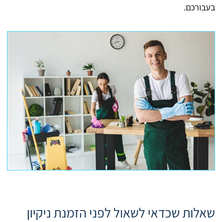
בעבורכם.
שאלות שכדאי לשאול לפני הזמנת ניקיון