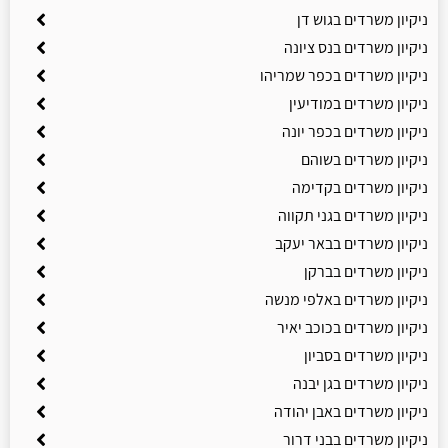
ניקיון משרדים בגוש דן
ניקיון משרדים בנס ציונה
ניקיון משרדים בכפר שמריהו
ניקיון משרדים במודיעין
ניקיון משרדים בכפר יונה
ניקיון משרדים בשוהם
ניקיון משרדים בקדימה
ניקיון משרדים בגני תקווה
ניקיון משרדים בבאר יעקב
ניקיון משרדים בברקן
ניקיון משרדים באלפי מנשה
ניקיון משרדים בכוכב יאיר
ניקיון משרדים בסביון
ניקיון משרדים בגן יבנה
ניקיון משרדים באבן יהודה
ניקיון משרדים בבני דרור