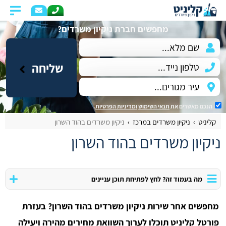
מחפשים חברת ניקיון משרדים?
שליחה
הנכם מאשרים את
תנאי השימוש
ומדיניות הפרטיות
.
קליניט
ניקיון משרדים במרכז
ניקיון משרדים בהוד השרון
ניקיון משרדים בהוד השרון
מה בעמוד זה? לחץ לפתיחת תוכן עניינים
מחפשים אחר שירות ניקיון משרדים בהוד השרון? בעזרת
פורטל קליניט תוכלו לערוך השוואת מחירים מהירה ויעילה