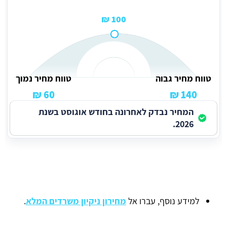
100 ₪
טווח מחיר גבוה
טווח מחיר נמוך
60 ₪
140 ₪
המחיר נבדק לאחרונה בחודש אוגוסט בשנת
2026.
למידע נוסף, עברו אל
מחירון ניקיון משרדים המלא
.