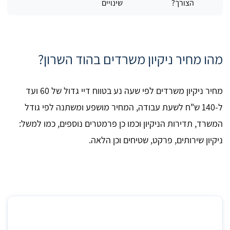
הצורך?
שינויים
מהו מחיר ניקיון משרדים בהוד השרון?
מחיר ניקיון משרדים לפי שעה נע בטווח דיי גדול של 60 ועד
ל-140 ש"ח לשעת עבודה, המחיר מושפע ומשתנה לפי גודל
המשרד, תדירות הניקיון וכמו כן פרמטרים נוספים, כמו למשל:
ניקיון שירותים, פרקט, שטיחים וכן הלאה.
מחיר שעתי ממוצע לניקיון משרדים