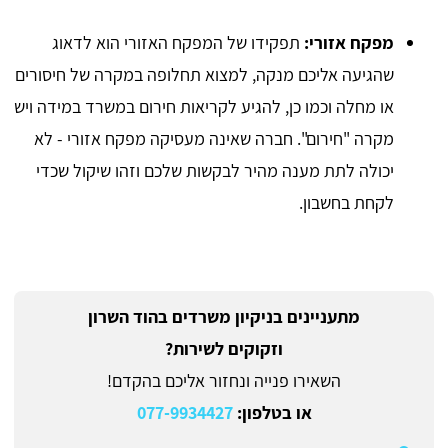
מפקח אזורי:
תפקידו של המפקח האזורי הוא לדאוג
שהגיעה אליכם מנקה, למצוא תחלופה במקרה של חיסורים
או מחלה וכמו כן, להגיע לקריאות חירום במשרד במידה ויש
מקרה "חירום". חברה שאינה מעסיקה מפקח אזורי - לא
יכולה לתת מענה מהיר לבקשות שלכם וזהו שיקול שכדי
לקחת בחשבון.
מתעניינים בניקיון משרדים בהוד השרון
וזקוקים לשירות?
השאירו פנייה ונחזור אליכם בהקדם!
או בטלפון:
077-9934427