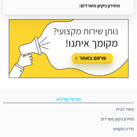
מחירון ניקיון משרדים:
עודכן בתאריך:
18/05/2026, בשעה 13:13
פורטל קליניט
עמוד הבית
מחירון ניקיון משרדים
מידע מקצועי