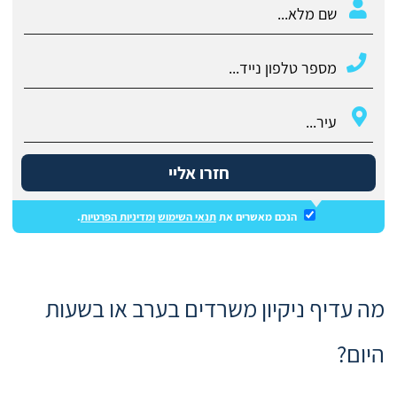
חזרו אליי
הנכם מאשרים את
תנאי השימוש
ומדיניות הפרטיות
.
מה עדיף ניקיון משרדים בערב או בשעות
היום?