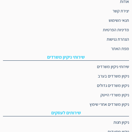
אודות
יצירת קשר
תנאי השימוש
מדיניות הפרטיות
הצהרת נגישות
מפת האתר
שירותי ניקיון משרדים
שירותי ניקיון משרדים
ניקיון משרדים בערב
ניקיון משרדים גדולים
ניקיון משרדי הייטק
ניקיון משרדים אחרי שיפוץ
שירותים לעסקים
ניקיון חנות
ניקיון מסעדות