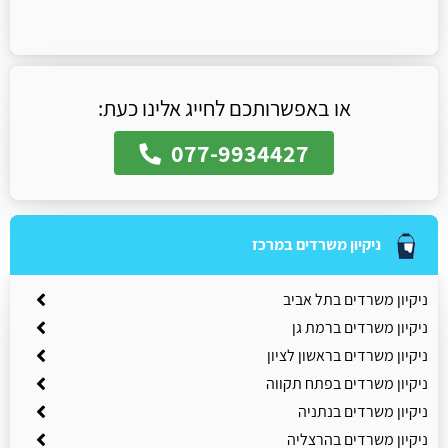
או באפשרותכם לחייג אלינו כעת:
077-9934427
ניקיון משרדים במרכז
ניקיון משרדים בתל אביב
ניקיון משרדים ברמת גן
ניקיון משרדים בראשון לציון
ניקיון משרדים בפתח תקווה
ניקיון משרדים בנתניה
ניקיון משרדים בהרצליה