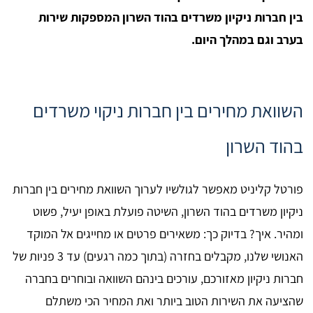
בין חברות ניקיון משרדים בהוד השרון המספקות שירות
בערב וגם במהלך היום.
השוואת מחירים בין חברות ניקוי משרדים
בהוד השרון
פורטל קליניט מאפשר לגולשיו לערוך השוואת מחירים בין חברות
ניקיון משרדים בהוד השרון, השיטה פועלת באופן יעיל, פשוט
ומהיר. איך? בדיוק כך: משאירים פרטים או מחייגים אל המוקד
האנושי שלנו, מקבלים בחזרה (בתוך כמה רגעים) עד 3 פניות של
חברות ניקיון מאזורכם, עורכים בינהם השוואה ובוחרים בחברה
שהציעה את השירות הטוב ביותר ואת המחיר הכי משתלם