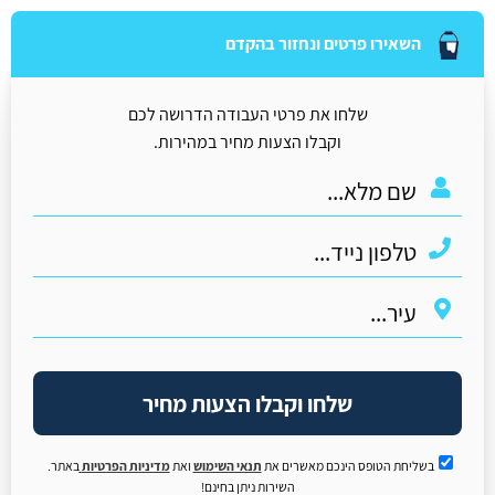
השאירו פרטים ונחזור בהקדם
שלחו את פרטי העבודה הדרושה לכם
וקבלו הצעות מחיר במהירות.
שלחו וקבלו הצעות מחיר
בשליחת הטופס הינכם מאשרים את
תנאי השימוש
ואת
מדיניות הפרטיות
באתר.
השירות ניתן בחינם!