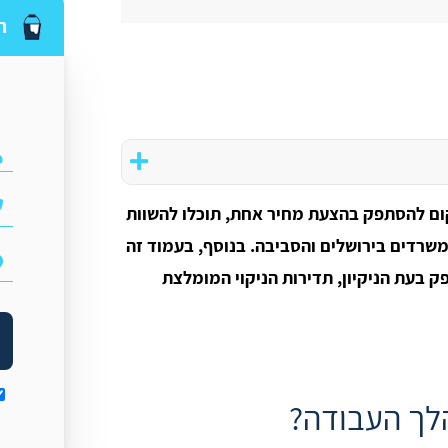
ה
קום להסתפק בהצעת מחיר אחת, תוכלו להשוות
משרדים בירושלים והסביבה. בנוסף, בעמוד זה
ק בעת הניקיון, תדירות הניקוי המומלצת
הלך העבודה?