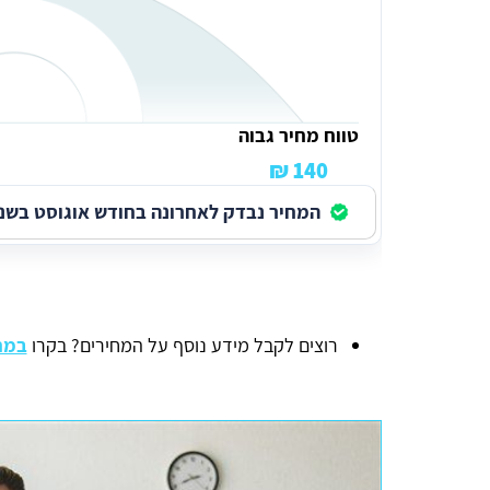
טווח מחיר גבוה
140 ₪
המחיר נבדק לאחרונה בחודש אוגוסט בשנת 026
רוצים לקבל מידע נוסף על המחירים? בקרו
במחי