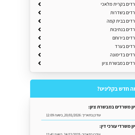
שרדים בקרית מלאכי
שרדים בשדרות
שרדים בבית קמה
רדים בנתיבות
רדים בירוחם
שרדים בערד
רדים בדימונה
רדים במבשרת ציון
ה חדש בקליניט?
יון משרדים במבשרת ציון:
עודכן בתאריך:
20/01/2026, בשעה 12:09
ון משרדי עורכי דין:
עודכן בתאריך:
24/12/2025, בשעה 12:41