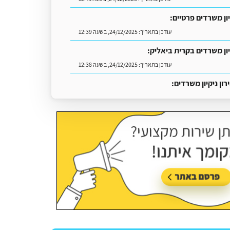
יון משרדים פרטיים:
עודכן בתאריך:
24/12/2025, בשעה 12:39
יון משרדים בקרית ביאליק:
עודכן בתאריך:
24/12/2025, בשעה 12:38
ון ניקיון משרדים:
עודכן בתאריך:
18/05/2026, בשעה 13:13