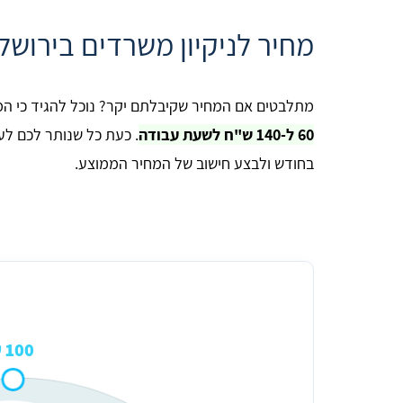
מחיר לניקיון משרדים בירושל
מתלבטים אם המחיר שקיבלתם יקר? נוכל להגיד כי המח
60 ל-140 ש"ח לשעת עבודה
. כעת כל שנותר לכם לעש
בחודש ולבצע חישוב של המחיר הממוצע.
ניקיון משרד בירושלים - מחיר לשעה
100 ₪