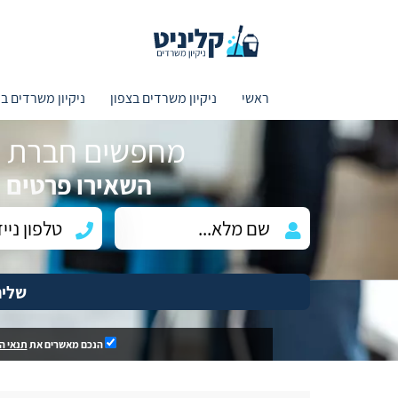
ראשי
ניקיון משרדים בצפון
ניקיון משרדים ב
מחפשים חברת ני
השאירו פרטים ו
שלי
הנכם מאשרים את
תנאי ה