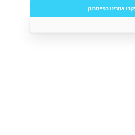
קבו אחרינו בפייסבוק