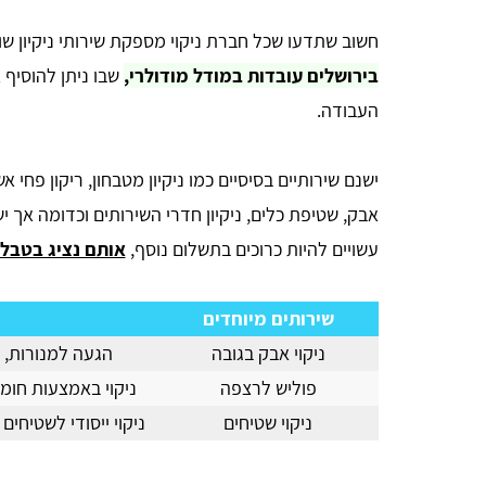
חשוב שתדעו שכל חברת ניקוי מספקת שירותי ניקיון ש
בירושלים עובדות במודל מודולרי,
שבו ניתן להוסיף 
העבודה.
ישנם שירותיים בסיסיים כמו ניקיון מטבחון, ריקון פ
אבק, שטיפת כלים, ניקיון חדרי השירותים וכדומה אך י
עשויים להיות כרוכים בתשלום נוסף,
אותם נציג בטבל
שירותים מיוחדים
ניקוי אבק בגובה
הגעה למנורות, מ
פוליש לרצפה
ניקוי באמצעות חומר
ניקוי שטיחים
ניקוי ייסודי לשטיחים