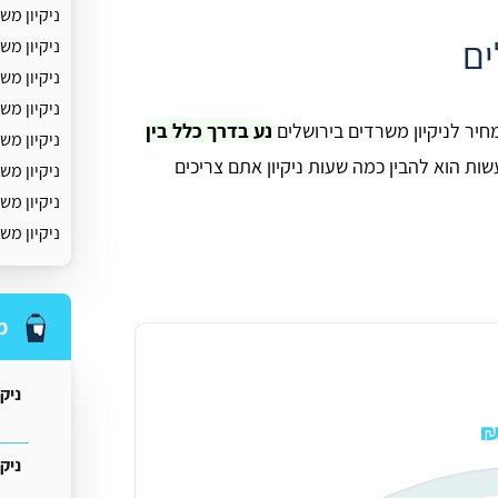
ניקיון מ
ים
ניקיון מ
ניקיון מ
ניקיון מש
יר לניקיון משרדים בירושלים
נע בדרך כלל בין
ניקיון מש
ות הוא להבין כמה שעות ניקיון אתם צריכים
ניקיון מ
ניקיון מש
ניקיון מש
מ
ניק
ניקי