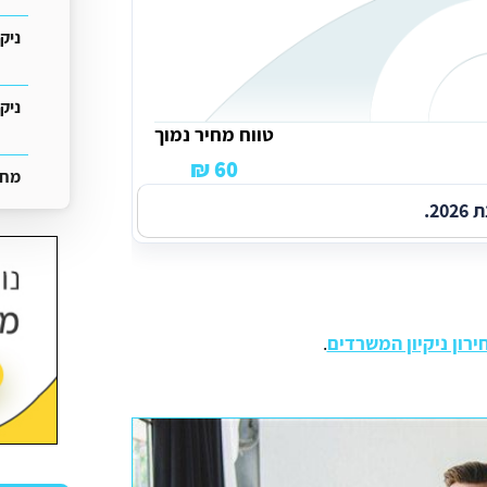
ניק
ניק
טווח מחיר נמוך
60 ₪
מחיר
2.
רון ניקיון המשרדים
.