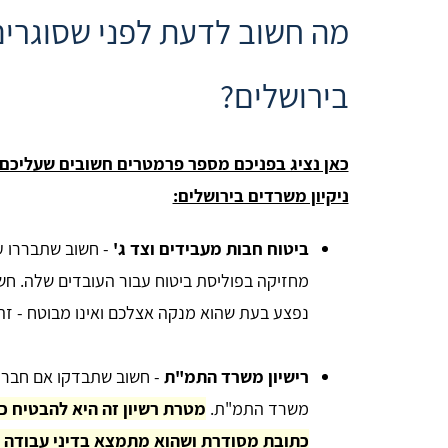
מה חשוב לדעת לפני שסוגרים
בירושלים?
כאן נציג בפניכם מספר פרמטרים חשובים שעליכם 
ניקיון משרדים בירושלים:
ביטוח חבות מעבידים וצד ג'
- חשוב שתבררו ע
מחזיקה בפוליסת ביטוח עבור העובדים שלה. חשוב
נפצע בעת שהוא מנקה אצלכם ואינו מבוטח - זה
רישיון משרד התמ"ת
- חשוב שתבדקו אם חברת 
משרד התמ"ת.
מטרת רשיון זה היא להבטיח כי
כתובת מסודרת ושהוא מתמצא בדיני עבודה לט