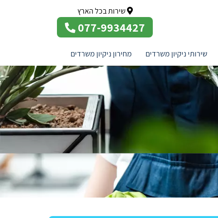
שירות בכל הארץ
077-9934427
שירותי ניקיון משרדים
מחירון ניקיון משרדים