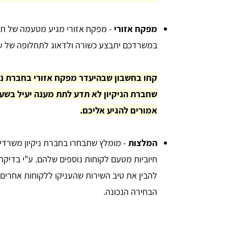
מפקח אזורי
- מפקח אזורי מגיע מטעמה של חברת
במשרדכם יתבצע כשורה ולדאוג לתחלופה של עובד
קחו בחשבון שבהיעדר מפקח אזורי בחברת ניקי
שחברת הניקיון לא תדע לתת מענה יעיל בשעות
אמורים להגיע אליכם.
המלצות
- מומלץ שתבחרו בחברת ניקיון משרדים
חיוביות מטעם לקוחות נוספים שלהם. ע"י בדיקת 
להבין את טיב השירות שהעניקו ללקוחות אחרים
הבחירה הנכונה.