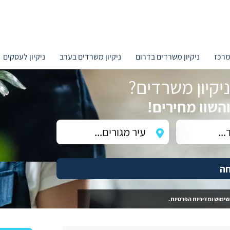
מרכז
ניקיון משרדים בדרום
ניקיון משרדים בערב
ניקיון לעסקים
קיון משרדים?
השוו מחירים!
חה
שימוש
ומדיניות הפרטיות
.