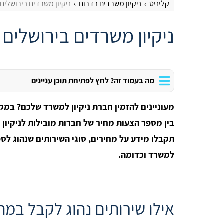
קליניט
ניקיון משרדים בדרום
ניקיון משרדים בירושלים
ניקיון משרדים בירושלים
מה בעמוד זה? לחץ לפתיחת תוכן עניינים
מעוניינים להזמין חברת ניקיון למשרד שלכם? במ
בין מספר הצעות מחיר של חברות מובילות לניקיון 
תקבלו מידע על מחירים, סוגי השירותים שנהוג לספ
למשרד וכדומה.
אילו שירותים נהוג לקבל במ