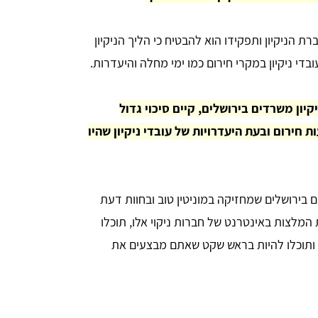
 הניקיון ותפקידו הוא להבטיח כי הליך הניקיון
י ניקיון במקרי חירום כמו ימי מחלה והיעדרות.
ון משרדים בירושלים, קיים סיכוי גדול
 חירום ובעת היעדרויות של עובדי ניקיון שהיו
 בירושלים
שמחזיקה במוניטין טוב ובחוות דעת
המלצות באינטרנט של חברות ניקוי אלו, תוכלו
 ותוכלו להיות בראש שקט שאתם מבצעים את