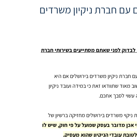
 עם חברת ניקיון משרדים
לבדוק לפני שאתם מסתייעים בשירותי חברת
ם חברת ניקיון משרדים בירושלים אם היא
 מאוד שתוודאו זאת כי במידה ועובד ניקיון
 עשוי לסבך אתכם.
ניקוי משרדים בירושלים מחזיקה ברשיון של
 אכן מדובר בעסק שפועל על פי חוק, שיש לו
ובת עובדי הניקיון שהוא מעסיק.