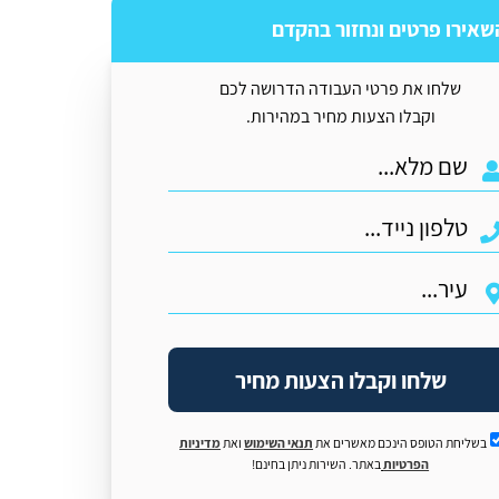
שאירו פרטים ונחזור בהקדם
שלחו את פרטי העבודה הדרושה לכם
וקבלו הצעות מחיר במהירות.
שלחו וקבלו הצעות מחיר
בשליחת הטופס הינכם מאשרים את
תנאי השימוש
ואת
מדיניות
הפרטיות
באתר. השירות ניתן בחינם!