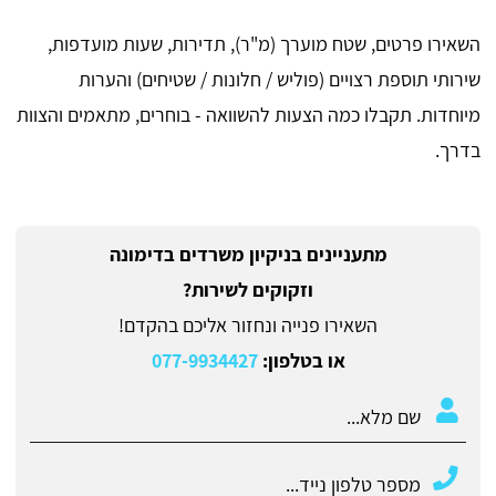
השאירו פרטים, שטח מוערך (מ"ר), תדירות, שעות מועדפות,
שירותי תוספת רצויים (פוליש / חלונות / שטיחים) והערות
מיוחדות. תקבלו כמה הצעות להשוואה - בוחרים, מתאמים והצוות
בדרך.
מתעניינים בניקיון משרדים בדימונה
וזקוקים לשירות?
השאירו פנייה ונחזור אליכם בהקדם!
או בטלפון:
077-9934427