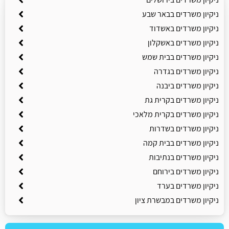
ניקיון משרדים בבאר שבע
ניקיון משרדים באשדוד
ניקיון משרדים באשקלון
ניקיון משרדים בבית שמש
ניקיון משרדים בגדרה
ניקיון משרדים ביבנה
ניקיון משרדים בקרית גת
ניקיון משרדים בקרית מלאכי
ניקיון משרדים בשדרות
ניקיון משרדים בבית קמה
ניקיון משרדים בנתיבות
ניקיון משרדים בירוחם
ניקיון משרדים בערד
ניקיון משרדים במבשרת ציון