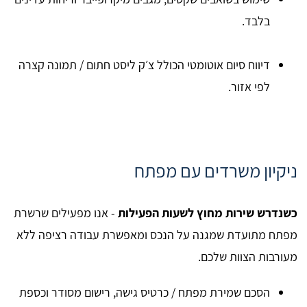
בלבד.
דיווח סיום אוטומטי הכולל צ׳ק ליסט חתום / תמונה קצרה
לפי אזור.
ניקיון משרדים עם מפתח
כשנדרש שירות מחוץ לשעות הפעילות
- אנו מפעילים שרשרת
מפתח מתועדת שמגנה על הנכס ומאפשרת עבודה רציפה ללא
מעורבות הצוות שלכם.
הסכם שמירת מפתח / כרטיס גישה, רישום מסודר וכספת