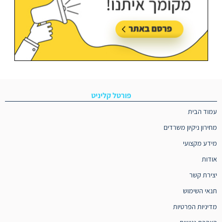
פורטל קליניט
עמוד הבית
מחירון ניקיון משרדים
מידע מקצועי
אודות
יצירת קשר
תנאי השימוש
מדיניות הפרטיות