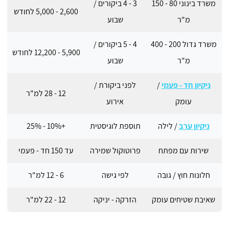
משרד בינוני 80 - 150
3 - 4 ביקורים /
2,600 - 5,000 לחודש
מ"ר
שבוע
משרד גדול 200 - 400
4 - 5 ביקורים /
5,900 - 12,200 לחודש
מ"ר
שבוע
ניקיון חד - פעמי
/
לפני ביקורת /
12 - 28 למ"ר
עומק
אירוע
ניקיון ערב
/ לילה
תוספת לוגיסטית
+10% - 25%
שירות עם מפתח
פרוטוקול שמירה
עד 150 חד - פעמי
חלונות חוץ / גובה
לפי גישה
6 - 12 למ"ר
שאיבת שטיחים עומק
הזרקה - יניקה
12 - 22 למ"ר