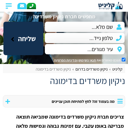
מחפשים חברת ניקיון משרדים?
שליחה
הנכם מאשרים את
תנאי השימוש
ומדיניות הפרטיות
.
קליניט
ניקיון משרדים בדרום
ניקיון משרדים בדימונה
ניקיון משרדים בדימונה
מה בעמוד זה? לחץ לפתיחת תוכן עניינים
צריכים חברת ניקיון משרדים בדימונה שמביאה תוצאה
מבריקה באופן עקבי, עם זמינות גבוהה וגמישות מלאה