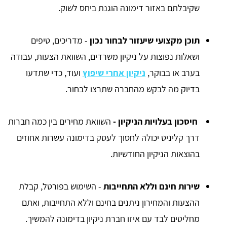
שקיבלתם באזור דימונה הוגנת ביחס לשוק.
תוכן מקצועי שיעזור לבחור נכון
- מדריכים, טיפים
ושאלות נפוצות על ניקיון משרדים, השוואת הצעות, עבודה
בערב או בבוקר,
ניקיון אחרי שיפוץ
ועוד, כדי שתדעו
בדיוק מה לבקש מהחברה שתרצו לבחור.
חיסכון בעלויות הניקיון -
השוואת מחירים בין כמה חברות
דרך קליניט יכולה לחסוך לעסק בדימונה עשרות אחוזים
בהוצאות הניקיון החודשיות.
שירות חינם וללא התחייבות
- השימוש בפורטל, קבלת
ההצעות והמחירון ניתנים בחינם וללא התחייבות, ואתם
מחליטים לבד עם איזו חברת ניקיון בדימונה להמשיך.