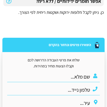
אפשר חומרים ידידותיים / ללא ריח?
כן. ניתן לקבל חלופות ירוקות ושקטות ריחית לפי הצורך.
השאירו פרטים ונחזור בהקדם
שלחו את פרטי העבודה הדרושה לכם
וקבלו הצעות מחיר במהירות.