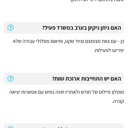
האם ניתן ניקיון בערב במשרד פעיל?
כן - עם צוות מצומצם וציוד שקט, ותיאום מסלולי עבודה שלא
יפריעו לפעילות.
האם יש התחייבות ארוכת טווח?
מומלץ פיילוט של חודש ולאחריו חוזה גמיש עם אפשרות יציאה
קצרה.