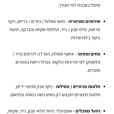
טיפול באבנית לפי הצורך.
שירותים וסניטריה
- חיטוי אסלות / כיורים / ברזים, ניקוי
מראות, מילוי סבון / נייר, החלפת שקיות והברקה, תיעוד
ביקור בלוח שירות.
פחים ומחזור
- איסוף פסולת, הפרדה לזרמים (נייר /
פלסטיק) לפי מדיניות הלקוח, נטרול ריחות באזורים
מועדים.
חלונות פנימיים / מסילות
- ניקוי אבק וסימני ידיים,
חלונות חיצוניים יתבצעו רק כשיש גישה בטוחה ובתיאום.
ניהול מתכלים -
אופציונלי: ניהול מלאי סבון, נייר, שקיות,