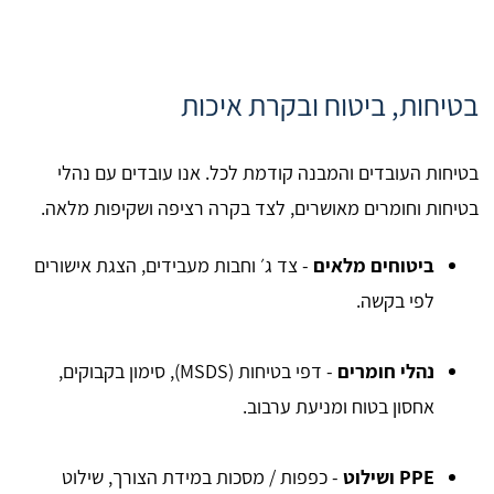
בטיחות, ביטוח ובקרת איכות
בטיחות העובדים והמבנה קודמת לכל. אנו עובדים עם נהלי
בטיחות וחומרים מאושרים, לצד בקרה רציפה ושקיפות מלאה.
ביטוחים מלאים
- צד ג׳ וחבות מעבידים, הצגת אישורים
לפי בקשה.
נהלי חומרים
- דפי בטיחות (MSDS), סימון בקבוקים,
אחסון בטוח ומניעת ערבוב.
PPE ושילוט
- כפפות / מסכות במידת הצורך, שילוט