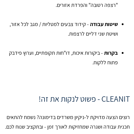
"רצפה רטובה" והפרדת אזורים.
שיטות עבודה
- קידוד צבעים למטליות / מגב לכל אזור,
ושיטת שני דליים לרצפות.
בקרות
- ביקורות איכות, דו"חות תקופתיים, וערוץ פידבק
פתוח ללקוח.
CLEANIT - פשוט לנקות את זה!
רוצים הצעה מדויקת ל-ניקיון משרדים בדימונה? נשמח להתאים
תכנית עבודה ושגרה שמחזיקות לאורך זמן - ובתקציב שנוח לכם.