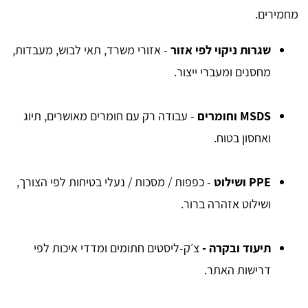
מחמירים.
שגרות ניקוי לפי אזור
- אזורי משרד, תאי לבוש, מעבדות,
מחסנים ומעברי ייצור.
MSDS וחומרים
- עבודה רק עם חומרים מאושרים, תיוג
ואחסון בטוח.
PPE ושילוט
- כפפות / מסכות / נעלי בטיחות לפי הצורך,
ושילוט אזהרה ברור.
תיעוד ובקרה -
צ׳ק-ליסטים חתומים ומדדי איכות לפי
דרישות האתר.