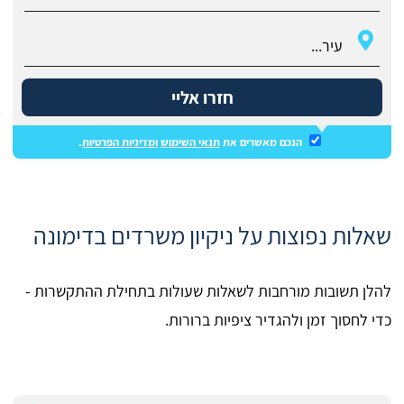
חזרו אליי
הנכם מאשרים את
תנאי השימוש
ומדיניות הפרטיות
.
שאלות נפוצות על ניקיון משרדים בדימונה
להלן תשובות מורחבות לשאלות שעולות בתחילת ההתקשרות -
כדי לחסוך זמן ולהגדיר ציפיות ברורות.