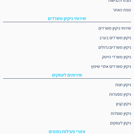
הצהרת נגישות
מפת האתר
שירותי ניקיון משרדים
שירותי ניקיון משרדים
ניקיון משרדים בערב
ניקיון משרדים גדולים
ניקיון משרדי הייטק
ניקיון משרדים אחרי שיפוץ
שירותים לעסקים
ניקיון חנות
ניקיון מסעדות
ניקיון קניון
ניקיון מוסדות
ניקיון לעסקים
אזורי פעילות נפוצים