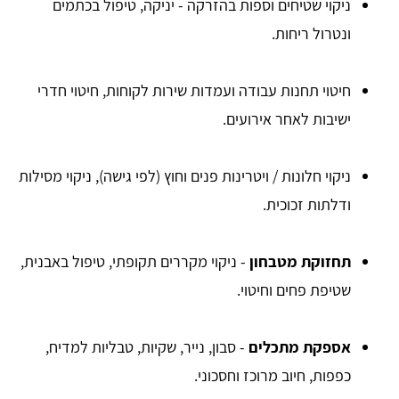
ניקוי שטיחים וספות בהזרקה - יניקה, טיפול בכתמים
ונטרול ריחות.
חיטוי תחנות עבודה ועמדות שירות לקוחות, חיטוי חדרי
ישיבות לאחר אירועים.
ניקוי חלונות / ויטרינות פנים וחוץ (לפי גישה), ניקוי מסילות
ודלתות זכוכית.
תחזוקת מטבחון
- ניקוי מקררים תקופתי, טיפול באבנית,
שטיפת פחים וחיטוי.
אספקת מתכלים
- סבון, נייר, שקיות, טבליות למדיח,
כפפות, חיוב מרוכז וחסכוני.