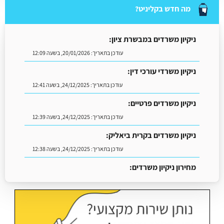
מה חדש בקליניט?
ניקיון משרדים במבשרת ציון:
עודכן בתאריך:
20/01/2026, בשעה 12:09
ניקיון משרדי עורכי דין:
עודכן בתאריך:
24/12/2025, בשעה 12:41
ניקיון משרדים פרטיים:
עודכן בתאריך:
24/12/2025, בשעה 12:39
ניקיון משרדים בקרית ביאליק:
עודכן בתאריך:
24/12/2025, בשעה 12:38
מחירון ניקיון משרדים:
עודכן בתאריך:
18/05/2026, בשעה 13:13