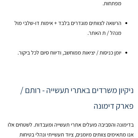
מפתחות.
הרשאה לצוותים מוגדרים בלבד + אימות דו-שלבי מול
מנהל / ת האתר.
יומן כניסות / יציאות ממוחשב, ודיווח סיום לכל ביקור.
ניקיון משרדים באתרי תעשייה - רותם /
פארק דימונה
בדימונה והסביבה פועלים אתרי תעשייה ומעבדות. לשטחים אלו
אנו מתאימים צוותים מיומנים, ציוד תעשייתי ונהלי בטיחות