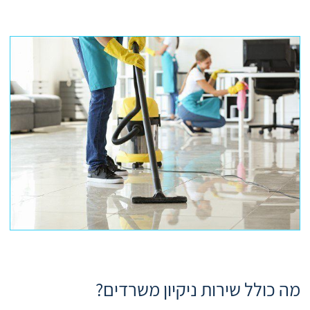
מה כולל שירות ניקיון משרדים?