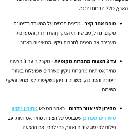
הארץ, כולל הדרום והנגב.
טופס אחד קצר
- מזינים פרטים על המשרד בדימונה:
מיקום, גודל, סוג שירותי הניקיון והתדירות, והמערכת
מעבירה את הפניה לחברות ניקיון מתאימות באזור.
עד 3 הצעות מחברות מקומיות
- מקבלים עד 3 הצעות
מחיר אמיתיות מחברות ניקיון משרדים שפועלות באזור
דימונה והסביבה, ומשווים ביניהן בשקיפות לפי מחיר והיקף
השירות.
מחירון לפי אזור בדרום
- באתר תמצאו
מחירון ניקיון
משרדים מעודכן
שמבוסס על הצעות מחיר אמיתיות, עם
פילוח לפי סוג שירות ואזור, כדי להבין אם ההצעה