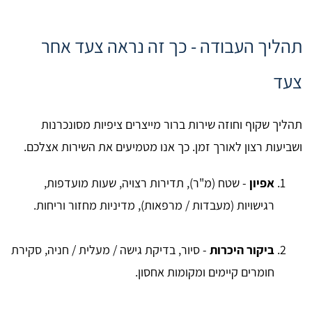
תהליך העבודה - כך זה נראה צעד אחר
צעד
תהליך שקוף וחוזה שירות ברור מייצרים ציפיות מסונכרנות
ושביעות רצון לאורך זמן. כך אנו מטמיעים את השירות אצלכם.
אפיון
- שטח (מ"ר), תדירות רצויה, שעות מועדפות,
רגישויות (מעבדות / מרפאות), מדיניות מחזור וריחות.
ביקור היכרות
- סיור, בדיקת גישה / מעלית / חניה, סקירת
חומרים קיימים ומקומות אחסון.