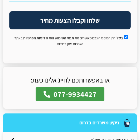
שלחו וקבלו הצעות מחיר
בשליחת הטופס הינכם מאשרים את
תנאי השימוש
ואת
מדיניות הפרטיות
באתר.
השירות ניתן בחינם!
או באפשרותכם לחייג אלינו כעת:
077-9934427
ניקיון משרדים בדרום
ניקיון משרדים בירושלים